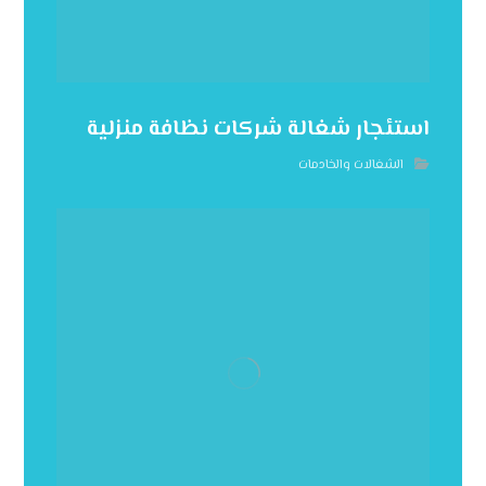
استئجار شغالة شركات نظافة منزلية
الشغالات والخادمات