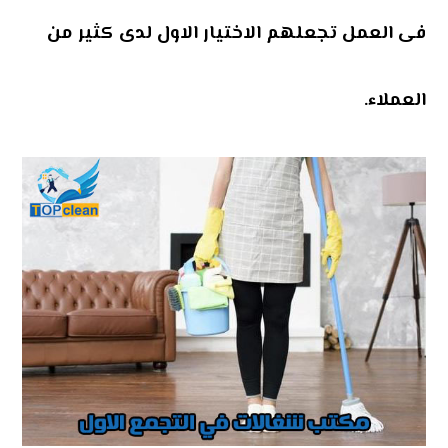
فى العمل تجعلهم الاختيار الاول لدى كثير من
العملاء.