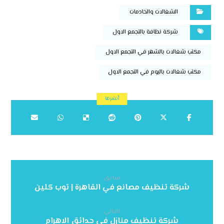
الشغالات والخادمات
شركة نظافة بالتجمع الاول
مكتب شغالات بالشهر في التجمع الاول
مكتب شغالات باليوم في التجمع الاول
سابق
شركة تنظيف مصانع في القاهرة | توب كلين
التالي
شركة تنظيف منازل في حدائق الاهرام