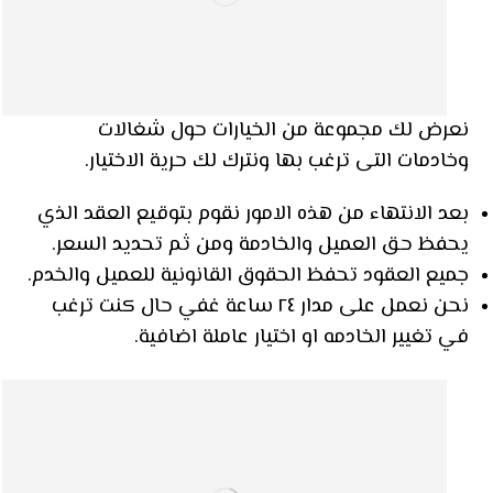
نعرض لك مجموعة من الخيارات حول شغالات
وخادمات التى ترغب بها ونترك لك حرية الاختيار.
بعد الانتهاء من هذه الامور نقوم بتوقيع العقد الذي
يحفظ حق العميل والخادمة ومن ثم تحديد السعر.
جميع العقود تحفظ الحقوق القانونية للعميل والخدم.
نحن نعمل على مدار ٢٤ ساعة غفي حال كنت ترغب
في تغيير الخادمه او اختيار عاملة اضافية.