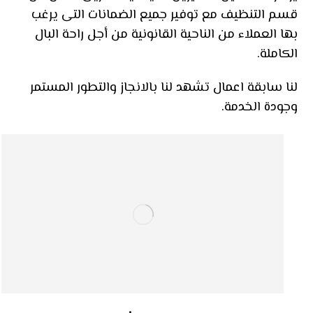
قسم التنظيف مع توفير جميع الضمانات التى يرغب
بها العملاء من الناحية القانونية من أجل راحة البال
الكاملة.
لنا سابقة اعمال تشهد لنا بالانجاز والتطور المستمر
وجودة الخدمة.