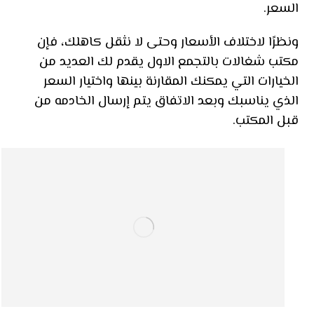
السعر.
ونظرًا لاختلاف الأسعار وحتى لا نثقل كاهلك، فإن
مكتب شغالات بالتجمع الاول يقدم لك العديد من
الخيارات التي يمكنك المقارنة بينها واختيار السعر
الذي يناسبك وبعد الاتفاق يتم إرسال الخادمه من
قبل المكتب.