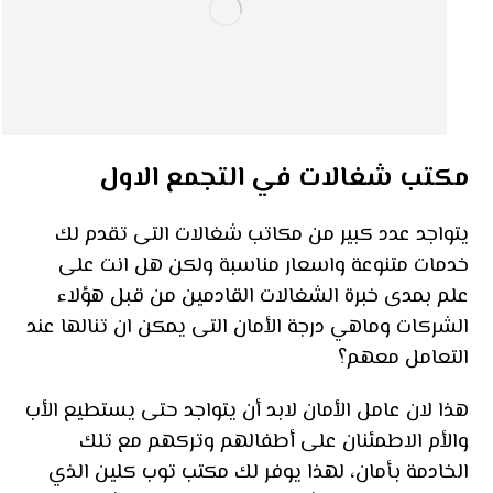
مكتب شغالات في التجمع الاول
يتواجد عدد كبير من مكاتب شغالات التى تقدم لك
خدمات متنوعة واسعار مناسبة ولكن هل انت على
علم بمدى خبرة الشغالات القادمين من قبل هؤلاء
الشركات وماهي درجة الأمان التى يمكن ان تنالها عند
التعامل معهم؟
هذا لان عامل الأمان لابد أن يتواجد حتى يستطيع الأب
والأم الاطمئنان على أطفالهم وتركهم مع تلك
الخادمة بأمان، لهذا يوفر لك مكتب توب كلين الذي