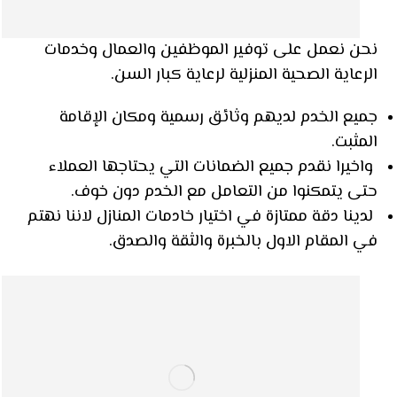
نحن نعمل على توفير الموظفين والعمال وخدمات
الرعاية الصحية المنزلية لرعاية كبار السن.
جميع الخدم لديهم وثائق رسمية ومكان الإقامة
المثبت.
واخيرا نقدم جميع الضمانات التي يحتاجها العملاء
حتى يتمكنوا من التعامل مع الخدم دون خوف.
لدينا دقة ممتازة في اختيار خادمات المنازل لاننا نهتم
في المقام الاول بالخبرة والثقة والصدق.