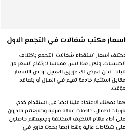
اسعار مكتب شغالات في التجمع الاول
تختلف أسعار استقدام شغالات التجمع باختلاف
الجنسيات، ولكن هذا ليس مقياسا لارتفاع السعر من
قبلنا.. نحن نعرض لك عزيزى العميل ارخص الاسعار
مقابل استئجار خادمة تقيم في المنزل أو بتعاقد
مؤقت.
كما يمكنك الاعتماد علينا ايضا في استقدام خدم،
مربيات اطفال، خادمات عمالة منزلية وجميعهم قادرون
على أداء مهام التنظيف المختلفة وجميعهم حاصلون
على شهادات عالية وهذا أيضا يحدث فارق في