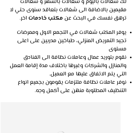
لك شغالات باليوم و شغالات بالشهر و شغالات
مقيمين بالاضافة الى شغالات بتعاقد سنوى حتي لا
ترهق نفسك في البحث عن
مكتب خادمات
اخر.
يوفر المكتب شغالات في التجمع الاول وممرضات
تجيد التمريض المنزلي، طباخين مدربين على اعلى
مستوى
نقوم بتوريد عمال وعاملات نظافة الى الفنادق
والمنازل والشركات وغيرها باختلاف مدة إقامة العمل
التي يتم الاتفاق عليها مع العميل.
نوفر عاملات نظافة ملتزمات يقومون بجميع انواع
التنظيف المطلوبة منهن على أكمل وجه.