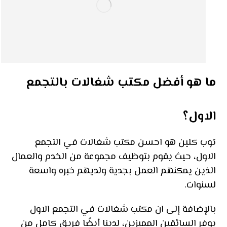
ما هو أفضل مكتب شغالات بالتجمع
الاول؟
توب كلين هو احسن مكتب شغالات في التجمع
الاول، حيث يقوم بتوظيف مجموعة من الخدم والعمال
الذين يمكنهم العمل بجدية ولديهم خبره واسعة
لسنوات.
بالإضافة إلى ان مكتب شغالات في التجمع الاول
يوفر السائقين المميزين، لدينا أيضًا فريق كامل من