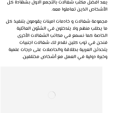
يعد افضل مكتب شغالات بالتجمع الاول بشهادة كل
الأشخاص الذين تعاملوا معه.
مجموعة شغالات و خادمات امينات يقومون بتنفيذ كل
ما يطلب منهم ولا يتدخلون في الشئون العائلية
الخاصة كما نسمع في مكاتب الشغالات الأخرى
فنحن في توب كلين نقدم لك شغالات اجنبيات
يتحدثن العربية بطلاقة والحاصلات على درجات علمية
وخبرة دولية في العمل مع أشخاص مختلفين.