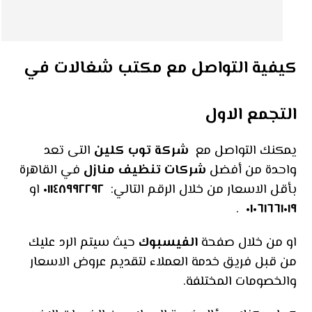
كيفية التواصل مع مكتب شغالات في
التجمع الاول
يمكنك التواصل مع
شركة توب كلين
التى تعد
واحدة من أفضل
شركات تنظيف منازل
في القاهرة
بأقل الاسعار من خلال الرقم التالي:
٠١١٤٨٩٩٢٢٩٢
او
.
٠١٠٦١٦٦١٠١٩
او من خلال صفحة
الفيسبوك
حيث سيتم الرد عليك
من قبل فريق خدمة العملاء لتقديم عروض الاسعار
والخصومات المختلفة.