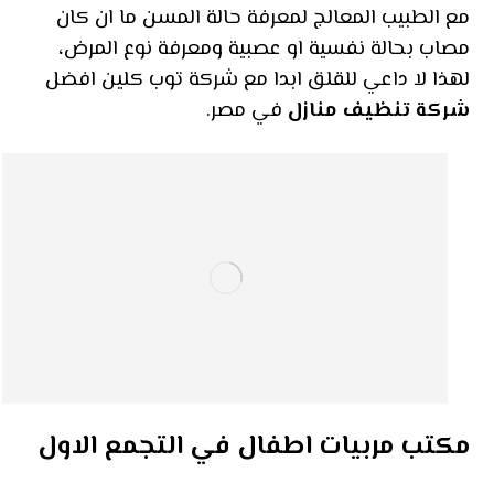
مع الطبيب المعالج لمعرفة حالة المسن ما ان كان
مصاب بحالة نفسية او عصبية ومعرفة نوع المرض،
لهذا لا داعي للقلق ابدا مع شركة توب كلين افضل
شركة تنظيف منازل
في مصر.
مكتب مربيات اطفال في التجمع الاول