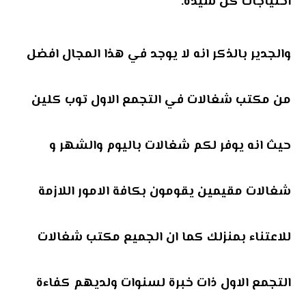
احتياجات كل سيدة.
والجدير بالذكر انه لا يوجد في هذا المجال افضل
من مكتب شغالات في التجمع الاول توب كلين
حيث انه يوفر لكم شغالات باليوم والشهر و
شغالات مقيمين يقومون بكافة الامور اللازمة
للاعتناء بمنزلك كما ان الجميع مكتب شغالات
التجمع الاول ذات خبرة لسنوات ولديهم كفاءة