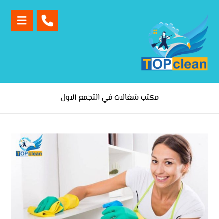
مكتب شغالات في التجمع الاول