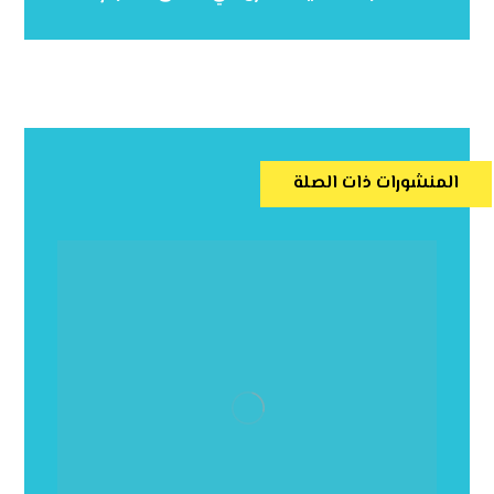
المنشورات ذات الصلة