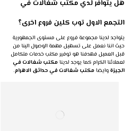
هل يتوافر لدي مكتب شغالات في
التجمع الاول توب كلين فروع اخرى؟
يتواجد لدينا مجموعة فروع على مستوى الجمهورية
حيث اننا نعمل على تسهيل مهمة الوصول الينا من
قبل العميل فهدفنا هو توفير مكتب خدمات متكامل
لعملائنا الكرام كما يوجد لدينا
مكتب شغالات في
الجيزة
وايضا
مكتب شغالات في حدائق الاهرام
.