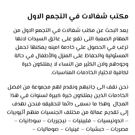
مكتب شغالات في التجمع الاول
يعد البحث عن مكتب شغالات في التجمع الاول من
المهام الصعبة التى تقع على عاتق السيدات لانها
ترغب في الحصول علي خادمة امينه يمكنها تحمل
المسئولية والحفاظ على المنزل والأطفال في حالة
وجودهم ولان الكثير من النساء لا يمتلكون خبرة
لكافية لاختيار الخادمات المناسبات.
نحن نقف الى جانبهم ونقدم لهم مجموعة من افضل
الخادمات الذين يمتلكون خبرة كبيرة لسنوات في هذا
المجال وهذا ما نسعى دائما لتحقيقه فنحن نهدف
إلى تقديم عمالة من مختلف الجنسيات منهم أثيوبيات
– اندونيسيات – فلبينيات – نيجيريات – سودانيات –
مصريات – حبشيات – غينيات – صوماليات –