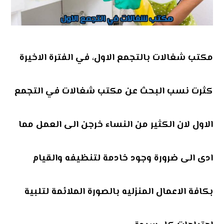
مكتب شغالات بالتجمع الاول،
في الفترة الاخيرة
كثرت نسب البحث عن
مكتب شغالات
في التجمع
الاول لان الكثير من النساء خرجن الى العمل مما
ادى الى ضرورة وجود خادمة لتنظيفه والقيام
بكافة الاعمال المنزليه بالصورة الملائمة لتلبية