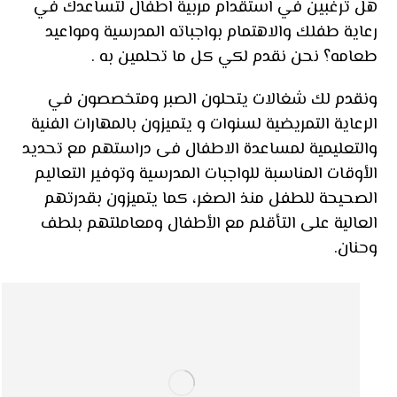
هل ترغبين في استقدام مربية اطفال لتساعدك في
رعاية طفلك والاهتمام بواجباته المدرسية ومواعيد
طعامه؟ نحن نقدم لكي كل ما تحلمين به .
ونقدم لك شغالات يتحلون الصبر ومتخصصون في
الرعاية التمريضية لسنوات و يتميزون بالمهارات الفنية
والتعليمية لمساعدة الاطفال فى دراستهم مع تحديد
الأوقات المناسبة للواجبات المدرسية وتوفير التعاليم
الصحيحة للطفل منذ الصغر، كما يتميزون بقدرتهم
العالية على التأقلم مع الأطفال ومعاملتهم بلطف
وحنان.