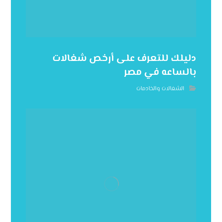
دليلك للتعرف على أرخص شغالات
بالساعه في مصر
الشغالات والخادمات