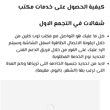
كيفية الحصول على خدمات مكتب
شغالات في التجمع الاول
كل ما عليك هو التواصل مع مكتب توب كلين من
خلال ايقونة الاتصال الظاهرة اسفل الشاشة وسيتم
الرد عليك على الفور من خلال فريق الدعم الفنى
لتحديد نوع الخدمة المطلوبة.
لابد من تحديد جنسية الخادمه التى تريدها وكم المدة
التى ترغب بها (الشهر، باليوم، مقيمة).