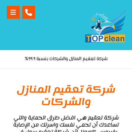
شركة تعقيم المنازل والشركات بنسبة ٩٩.٩%
شركة تعقيم المنازل
والشركات
شركة تعقيم
هي افضل طرق الحماية والتي
تساعدك أن تحمي نفسك واسرتك من الإصابة
بفيروس كورونا، لأن شركة تعقيم سواء في