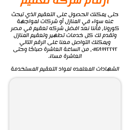
ارقام شركه تعقيم
حتى يمكنك الحصول على التعقيم الذي تبحث
عنه سواء في المنازل أو شركات لمواجهة
كورونا، فأننا نعد افضل
شركه تعقيم
في مصر
وتقدم لك كل خدمات تطهير وتعقيم المنازل
ويمكنك التواصل معنا على الرقم التالي
٠١١٤٨٩٩٢٢٩٢، من الساعة العاشرة صباحًا وحتى
العاشرة مساءً.
الشهادات المعتمده لمواد التعقيم المستخدمة