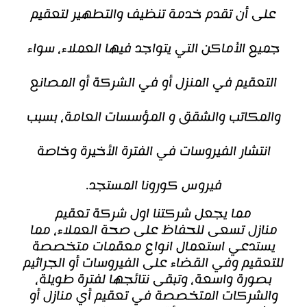
على أن تقدم خدمة تنظيف والتطهير لتعقيم
جميع الأماكن التي يتواجد فيها العملاء، سواء
التعقيم في المنزل أو في الشركة أو المصانع
والمكاتب والشقق و المؤسسات العامة، بسبب
انتشار الفيروسات في الفترة الأخيرة وخاصة
فيروس كورونا المستجد.
مما يجعل شركتنا اول
شركة تعقيم
منازل
تسعى للحفاظ على صحة العملاء، مما
يستدعي استعمال انواع معقمات متخصصة
للتعقيم وفي القضاء على الفيروسات أو الجراثيم
بصورة واسعة، وتبقى نتائجها لفترة طويلة،
والشركات المتخصصة في تعقيم أي منازل أو