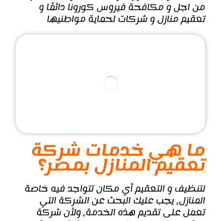
من اجل و مكافحة فيروس كورونا دائمًا و
تعقيم منازل و شركات لحماية مواطنيها
ما هي خدمات شركة
تعقيم المنازل بمصر؟
لتنظيف و التعقيم أي مكان تتواجد فيه خاصة
المنازل، يجب عليك البحث عن الشركة التي
تعمل على تقديم هذه الخدمة، ولأن شركة