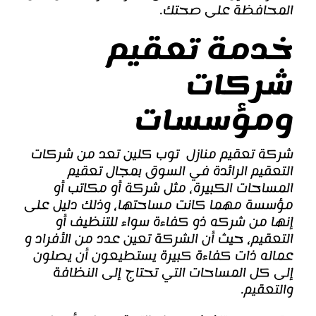
المحافظة على صحتك.
خدمة تعقيم
شركات
ومؤسسات
شركة تعقيم منازل توب كلين تعد من شركات
التعقيم الرائدة في السوق بمجال تعقيم
المساحات الكبيرة، مثل شركة أو مكاتب أو
مؤسسة مهما كانت مساحتها، وذلك دليل على
إنها من شركه ذو كفاءة سواء للتنظيف أو
التعقيم، حيث أن الشركة تعين عدد من الأفراد و
عماله ذات كفاءة كبيرة يستطيعون أن يصلون
إلى كل المساحات التي تحتاج إلى النظافة
والتعقيم.