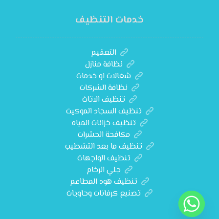
خدمات التنظيف
التعقيم
نظافة منازل
شغالات او خدمات
نظافة الشركات
تنظيف الاثاث
تنظيف السجاد الموكيت
تنظيف خزانات المياه
مكافحة الحشرات
تنظيف ما بعد التشطيب
تنظيف الواجهات
جلي الرخام
تنظيف هود المطاعم
تصنيع كرفانات وحاويات