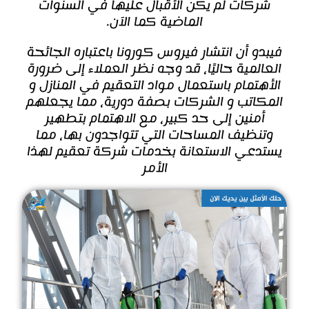
شركات لم يكن الأقبال عليها في السنوات
الماضية كما الآن.
فيبدو أن انتشار فيروس كورونا باعتباره الجائحة
العالمية حاليًا، قد وجه نظر العملاء إلى ضرورة
الأهتمام باستعمال مواد التعقيم في المنازل و
المكاتب و الشركات بصفة دورية، مما يجعلهم
أمنين إلى حد كبير، مع الاهتمام بتطهير
وتنظيف المساحات التي تتواجدون بها، مما
يستدعي الاستعانة بخدمات شركة تعقيم لهذا
الأمر