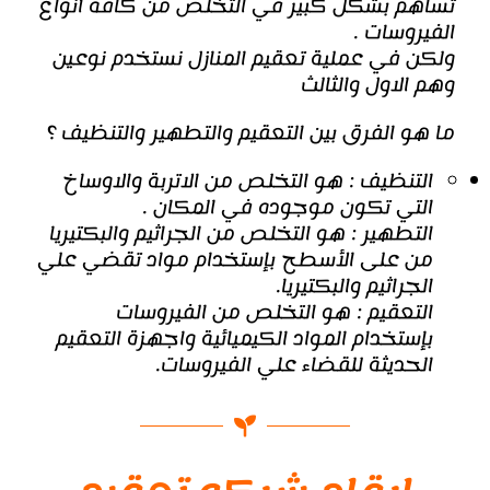
تساهم بشكل كبير في التخلص من كافة أنواع
الفيروسات .
ولكن في عملية تعقيم المنازل نستخدم نوعين
وهم الاول والثالث
ما هو الفرق بين التعقيم والتطهير والتنظيف ؟
التنظيف : هو التخلص من الاتربة والاوساخ
التي تكون موجوده في المكان .
التطهير : هو التخلص من الجراثيم والبكتيريا
من على الأسطح بإستخدام مواد تقضي علي
الجراثيم والبكتيريا.
التعقيم : هو التخلص من الفيروسات
بإستخدام المواد الكيميائية واجهزة التعقيم
الحديثة للقضاء علي الفيروسات.