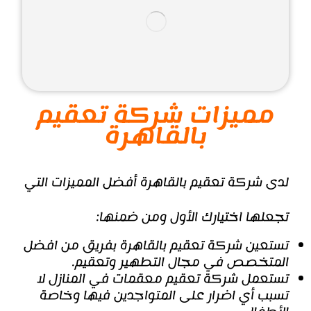
مميزات شركة تعقيم
بالقاهرة
لدى شركة تعقيم بالقاهرة أفضل المميزات التي
تجعلها اختيارك الأول ومن ضمنها:
تستعين شركة تعقيم بالقاهرة بفريق من افضل
المتخصص في مجال التطهير وتعقيم.
تستعمل شركة تعقيم معقمات في المنازل لا
تسبب أي اضرار على المتواجدين فيها وخاصة