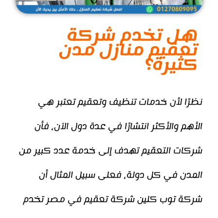
هل تخدم شركة
تعقيم منازل مدن
كثيرة؟
نظرًا لأن خدمات تنظيف وتعقيم تعتبر هي
الأهم والأكثر انتشارًا في عدة دول الآن، فأن
شركات التعقيم تهدف إلى خدمة عدد كبير من
المدن في كل دولة، فعلى سبيل المثال أن
شركة توب كلين شركة تعقيم في مصر تخدم