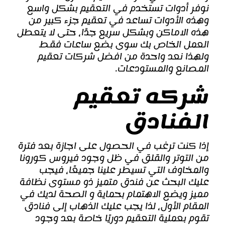
نوفر أدوات تستخدم في التعقيم بشكل واسع
وهذه الأدوات تساعد في تعقيم جزء كبير من
هذه الاماكن وبشكل سريع جدًا، حتى لا يتعطل
العمل الخاص بك سوى بضع ساعات فقط
ولهذا نعد واحدة من افضل شركات تعقيم
المصانع والمستودعات.
شركه تعقيم
الفنادق
إذا كنت ترغب في الحصول على اجازة بعد فترة
من التوتر والقلق في ظل وجود فيروس كورونا
والمخاوف التي تسيطر علينا جميعًا، فيجب
عليك البحث عن فندق متميز ذو مستوى نظافة
مميز ويضع الاهتمام بحماية و الصحة لديك في
المقام الأول، لذا يجب عليك الذهاب إلى فنادق
تقوم بعملية التعقيم دوريًا خاصة بعد وجود