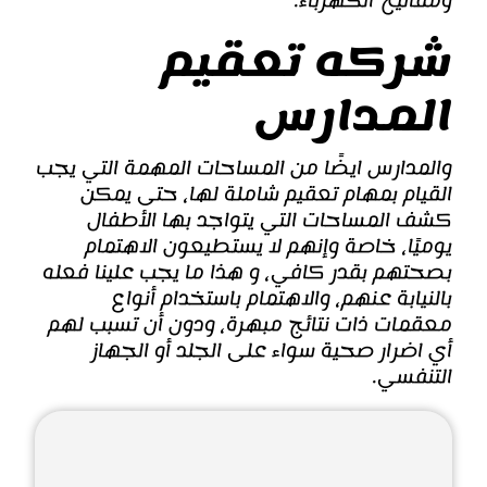
ومفاتيح الكهرباء.
شركه تعقيم
المدارس
والمدارس ايضًا من المساحات المهمة التي يجب
القيام بمهام تعقيم شاملة لها، حتى يمكن
كشف المساحات التي يتواجد بها الأطفال
يوميًا، خاصة وإنهم لا يستطيعون الاهتمام
بصحتهم بقدر كافي، و هذا ما يجب علينا فعله
بالنيابة عنهم، والاهتمام باستخدام أنواع
معقمات ذات نتائج مبهرة، ودون أن تسبب لهم
أي اضرار صحية سواء على الجلد أو الجهاز
التنفسي.