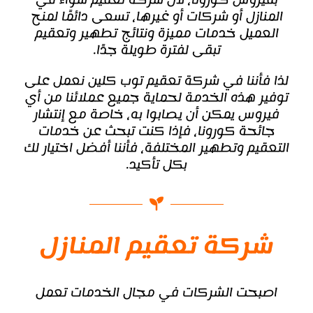
المنازل أو شركات أو غيرها، تسعى دائمًا لمنح
العميل خدمات مميزة ونتائج تطهير وتعقيم
تبقى لفترة طويلة جدًا.
لذا فأننا في
شركة تعقيم
توب كلين نعمل على
توفير هذه الخدمة لحماية جميع عملائنا من أي
فيروس يمكن أن يصابوا به، خاصة مع إنتشار
جائحة كورونا، فإذا كنت تبحث عن خدمات
التعقيم وتطهير المختلفة، فأننا أفضل اختيار لك
بكل تأكيد.
شركة تعقيم المنازل
اصبحت الشركات في مجال الخدمات تعمل