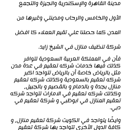
مدينة القاهرة والإسكندرية والجيزة والتجمع
الأول والخامس والرحاب ومدينتي وغيرها من
المدن كما حصلنا علي تقيم العملاء كا
افضل
شركة تنظيف منازل في الشيخ زايد
.
فأن في المملكة العربية السعودية تتوافر
كذلك فيها خدمات
شركه تعقيم
في عدة مدن
مثل بالرياض خاصة أن بالرياض تتواجد اكبر
شركه تعقيم بالسعودية وكذلك شركه تعقيم
منازل بجدة و بالدمام و بالقصيم و بالجبيل،
وكذلك شركه تعقيم في الامارات تتواجد شركه
تعقيم المنازل في ابوظبي و شركة تعقيم في
دبي.
وايضًا يتواجد في الكويت شركة تعقيم منازل، و
كافة الدول الأخرى تتواجد بها شركة تعقيم