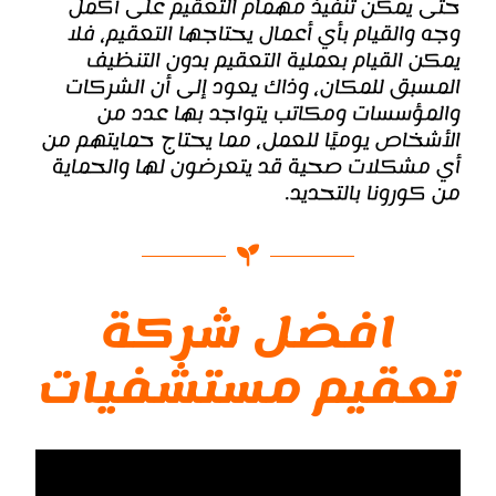
حتى يمكن تنفيذ مهمام التعقيم على أكمل
وجه والقيام بأي أعمال يحتاجها التعقيم، فلا
يمكن القيام بعملية التعقيم بدون التنظيف
المسبق للمكان، وذاك يعود إلى أن الشركات
والمؤسسات ومكاتب يتواجد بها عدد من
الأشخاص يوميًا للعمل، مما يحتاج حمايتهم من
أي مشكلات صحية قد يتعرضون لها والحماية
من كورونا بالتحديد.
افضل شركة
تعقيم مستشفيات