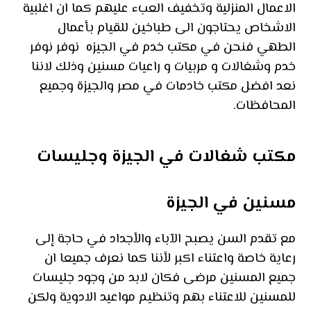
الاعمال المنزلية وتخفيف العبء عليهم كما ان اغلبية
الاشخاص يحتاجون الى طباخين للقيام بأعمال
الطهي فنحن في مكتب خدم في الجيزه نوفر نوفر
خدم وشغالات و مربيات و راعيات مسنين وذلك لاننا
نعد افضل مكتب خادمات في مصر والجيزة وجميع
المحافظات.
مكتب شغالات في الجيزة وجليسات
مسنين في الجيزة
مع تقدم السن يصبح الآباء والأجداد في حاجة إلى
رعاية خاصة واعتناء اكبر لأننا كما نعرف جميعا ان
جميع المسنين مرضى فكان لابد من وجود جليسات
للمسنين للاعتناء بهم وتنظيم مواعيد الادوية ولكن