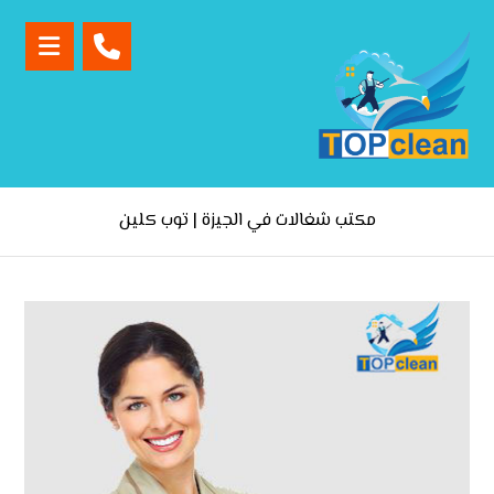
مكتب شغالات في الجيزة | توب كلين