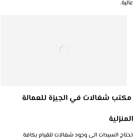
عالية.
مكتب شغالات في الجيزة للعمالة
المنزلية
تحتاج السيدات الى وجود شغالات للقيام بكافة