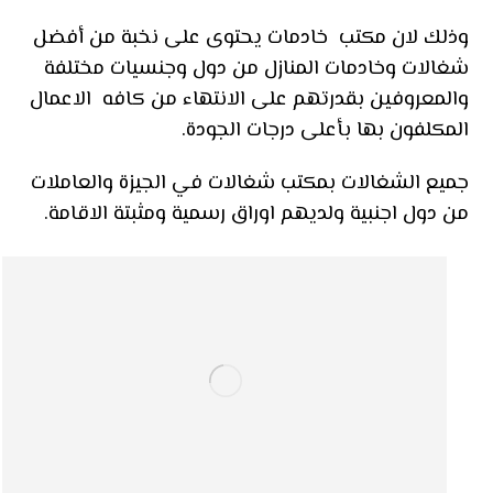
وذلك لان مكتب خادمات يحتوى على نخبة من أفضل
شغالات وخادمات المنازل من دول وجنسيات مختلفة
والمعروفين بقدرتهم على الانتهاء من كافه الاعمال
المكلفون بها بأعلى درجات الجودة.
جميع الشغالات بمكتب شغالات في الجيزة والعاملات
من دول اجنبية ولديهم اوراق رسمية ومثبتة الاقامة.