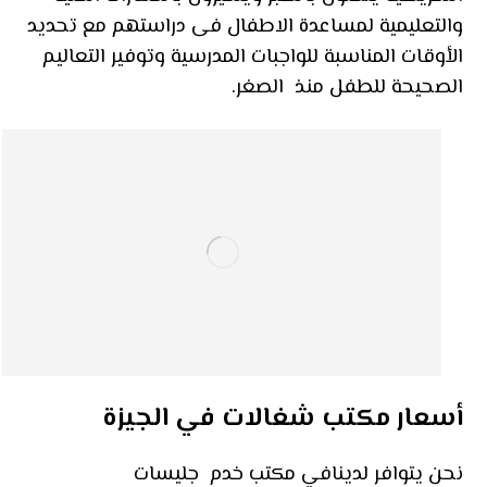
والتعليمية لمساعدة الاطفال فى دراستهم مع تحديد
الأوقات المناسبة للواجبات المدرسية وتوفير التعاليم
الصحيحة للطفل منذ الصغر.
أسعار مكتب شغالات في الجيزة
نحن يتوافر لدينافي مكتب خدم جليسات