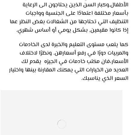
الأطفال,وكبار السن الذين يحتاجون الى الرعاية
بأسعار مختلفة اعتمادًا على الجنسية وواجبات
التنظيف التي تحتاجها من الشغالات بغض النظر عما
إذا كانوا مقيمين, بشكل يومي أو أساس شهري.
كما يلعب مستوى التعليم والخبرة لدى الخادمات
والمربيات دورًا في رفع أسعارهن. ونظرًا لاختلاف
الأسعار،فان مكتب خادمات في الجيزه يقدم لك
العديد من الخيارات التي يمكنك المقارنة بينها واختيار
السعر الذي يناسبك.