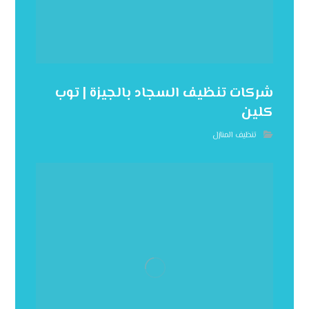
شركات تنظيف السجاد بالجيزة | توب
كلين
تنظيف المنازل