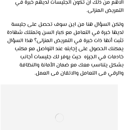
الاهم من ذلك ان تكون الجليسات لديهم خبرة في
التمريض المنزلى.
ولكن السؤال هنا من اين سوف تحصل على جليسة
لديها خبرة في التعامل مع كبار السن وتمتلك شهادة
تثبت أنها ذات خبرة في التمريض المنزلى؟ هذا السؤال
يمكنك الحصول على إجابته عند التواصل مع مكتب
خادمات في الجيزه حيث يوفر لك جليسات أجانب
بشكل يتناسب معك مع ضمان الأمانة والنظافة
والرقي فى التعامل والاتقان فى العمل.