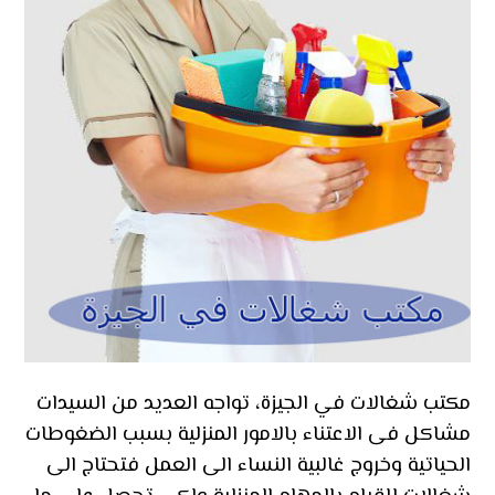
مكتب شغالات في الجيزة، تواجه العديد من السيدات
مشاكل فى الاعتناء بالامور المنزلية بسبب الضغوطات
الحياتية وخروج غالبية النساء الى العمل فتحتاج الى