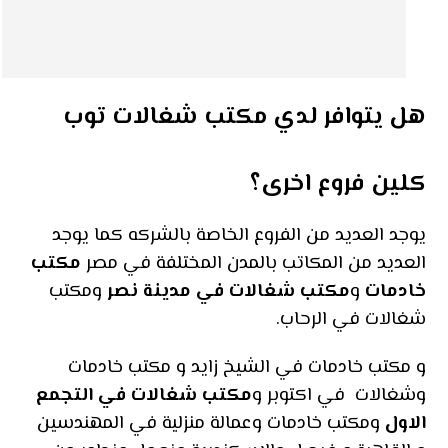
هل يتوافر لدي مكتب شغالات توب
كلين فروع اخرى؟
يوجد العديد من الفروع الخاصة بالشركه كما يوجد
العديد من المكاتب بالمدن المختلفة في مصر
مكتب
خادمات
و
مكتب شغالات في مدينة نصر
ومكتب
شغالات في الرحاب.
و مكتب خادمات في الشيخ زايد و مكتب خادمات
وشغالات في اكتوبر و
مكتب شغالات في التجمع
الاول
ومكتب خادمات وعمالة منزلية في المهندسين