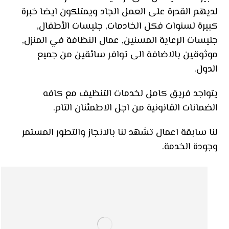
لديهم القدرة على العمل الجاد ويمتلكون ايضا خبرة
كبيرة لسنوات فكل الخادمات, جليسات الأطفال,
جليسات الرعاية المسنين, عمال النظافة في المنزل,
موثوقين بالاضافة الى توافر سائقين من جميع
الدول.
يتواجد فريق كامل لخدمات التنظيف مع كافه
الضمانات القانونية من اجل الاطمئنان التام.
لنا سابقة اعمال تشهد لنا بالانجاز والتطور المستمر
وجودة الخدمة.