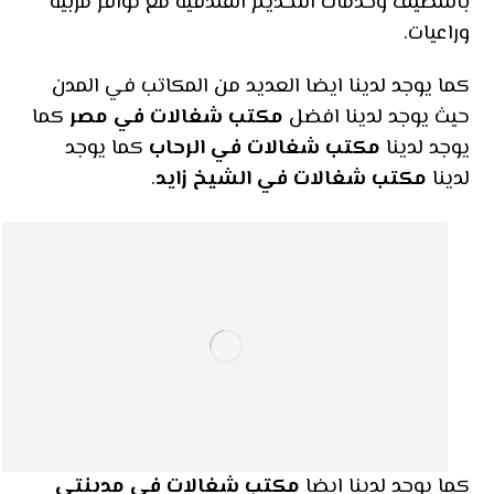
بالتنظيف وخدمات التخديم الفندقية مع توافر مربيه
وراعيات.
كما يوجد لدينا ايضا العديد من المكاتب في المدن
حيث يوجد لدينا افضل
مكتب شغالات في مصر
كما
يوجد لدينا
مكتب شغالات في الرحاب
كما يوجد
لدينا
مكتب شغالات في الشيخ زايد
.
كما يوجد لدينا ايضا
مكتب شغالات في مدينتي