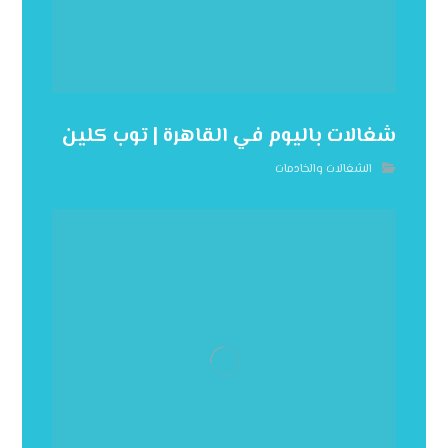
شغالات باليوم في القاهرة | توب كلين
الشغالات والخادمات