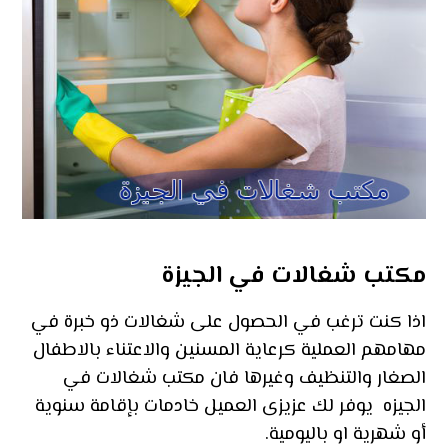
مكتب شغالات في الجيزة
اذا كنت ترغب في الحصول على شغالات ذو خبرة في
مهامهم العملية كرعاية المسنين والاعتناء بالاطفال
الصغار والتنظيف وغيرها فان مكتب شغالات في
الجيزه يوفر لك عزيزى العميل خادمات بإقامة سنوية
أو شهرية او باليومية.