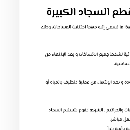
 السجاد الكبيرة
ما نسعى إليه مهما اختلفت المساحات، وذلك
ائية لشفط جميع الاتساخات و
بعد الإنتهاء من
حساسية.
دة و
بعد الإنتهاء من عملية تنظيف بالمياه أو
 والجراثيم ,
الشركه تقوم بتسليم السجاد
كل مباشر.
وآمنة جداً.