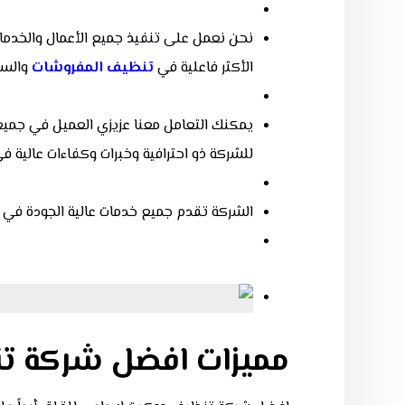
نحن نعمل على تنفيذ جميع الأعمال والخدمات
الأكثر فاعلية في
تنظيف
المفروشات
والسجا
يمكنك التعامل معنا عزيزي العميل في جميع أن
للشركة ذو احترافية وخبرات وكفاءات عالية ف
الشركة تقدم جميع خدمات عالية الجودة في
مميزات افضل شركة ت