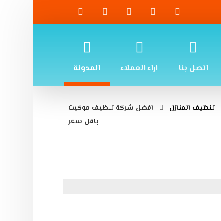
اتصل بنا
اراء العملاء
المدونة
تنظيف المنازل
افضل شركة تنظيف موكيت
باقل سعر