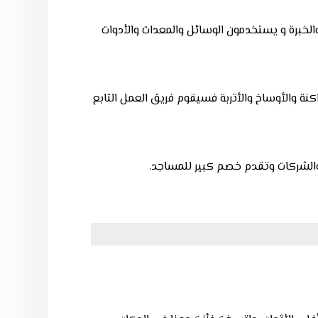
لخبرة و
يستخدمون الوسائل والمعدات والأدوات
نة والأوساخ والأتربة ف
سيقوم فريق العمل التابع
الشركات وتقدم خصم كبير للمساجد.