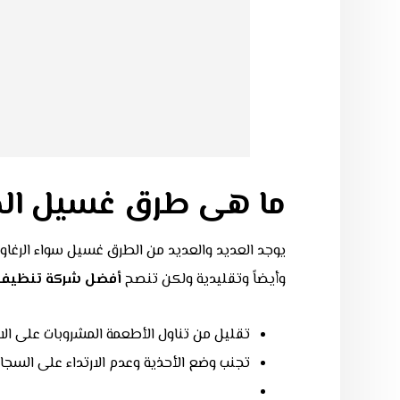
ما هى طرق غسيل المو
يوجد العديد والعديد من الطرق غسيل سواء الرغاوي
وأيضاً وتقليدية ولكن تنصح
أفضل شركة تنظيف
تقليل من تناول الأطعمة المشروبات على الا
تجنب وضع الأحذية وعدم الارتداء على السجاد 