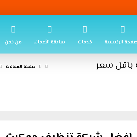
صفحة الرئيسية
خدمات
سابقة الأعمال
من نحن
باقل سعر
صفحة المقالات