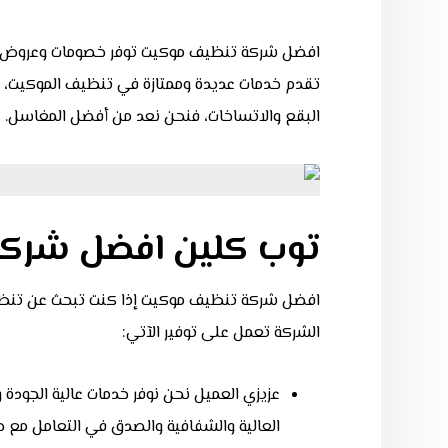
افضل شركة تنظيف موكيت
تقدم خدمات عديدة وممتازة في تنظيف الموكيت، وذ
البقع والاتساخات، فنحن نعد من أفضل المغاسل.
توب كلين افضل شرك
افضل شركة تنظيف موكيت
إذا كنت تبحث عن تنظي
الشركة تعمل على توفير الآتي:
عزيزي العميل نحن نوفر خدمات عالية الجودة 
العالية والشفافية والصدق في التعامل مع ج