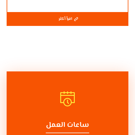
اقرأ أكثر
ساعات العمل