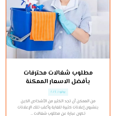
مطلوب شغالات محترفات
بأفضل الاسعار الممكنة
يوليو ١, ٢٠٢٤
من الممكن أن تجد الكثير من الأشخاص الذين
ينشرون إعلانات كثيرة للغاية وأغلب تلك الإعلانات
تكون عبارة عن مطلوب شغالات ...