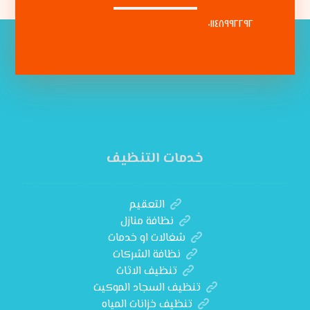
٠١١٤٨٩٩٢٢٩٢
خدمات التنظيف
التعقيم
نظافة منازل
شغالات او خدمات
نظافة الشركات
تنظيف الاثاث
تنظيف السجاد الموكيت
تنظيف خزانات المياه