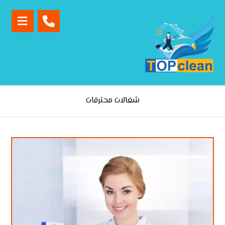
شغالات محترفات