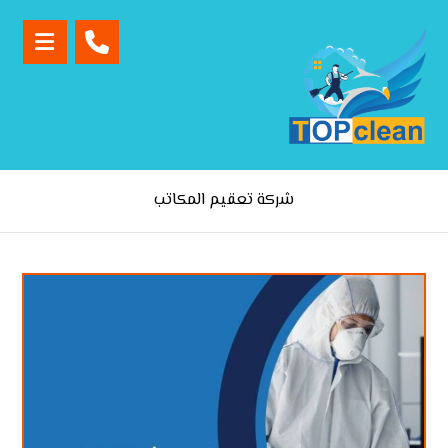
شركة تعقيم المكاتب