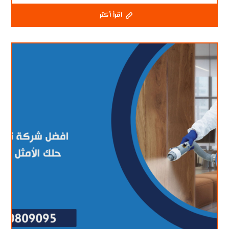
اقرأ أكثر