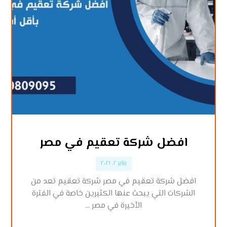
افضل شركة تعقيم في مصر
يناير ٢, ٢٠٢١
افضل شركة تعقيم في مصر شركة تعقيم تعد من
الشركات التي يبحث عنها الكثيرين خاصة في الفترة
الأخيرة في مصر ...