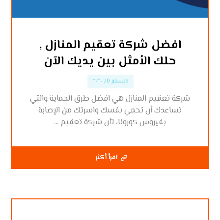
افضل شركة تعقيم المنازل ,
حلك الأمثل بين يديك الآن
ديسمبر ١٥, ٢٠٢٠
شركة تعقيم المنازل هي افضل طرق الحماية والتي
تساعدك أن تحمي نفسك واسرتك من الإصابة
بفيروس كورونا، لأن شركة تعقيم ...
اقرأ أكثر