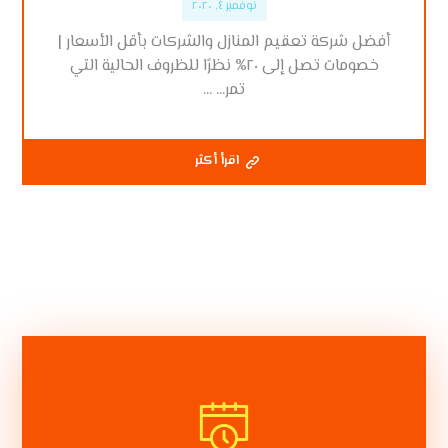
نوفمبر ٤, ٢٠٢٠
أفضل شركة تعقيم المنازل والشركات بأقل الأسعار |
خصومات تصل إلى ٢٠% نظرًا للظروف الحالية التي
تمر... ...
اقرأ أكثر