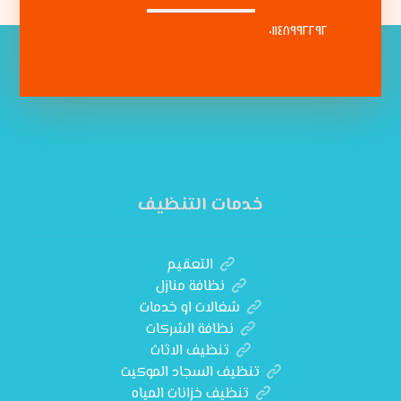
٠١١٤٨٩٩٢٢٩٢
خدمات التنظيف
التعقيم
نظافة منازل
شغالات او خدمات
نظافة الشركات
تنظيف الاثاث
تنظيف السجاد الموكيت
تنظيف خزانات المياه