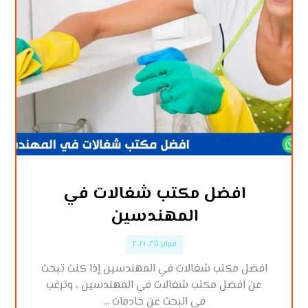
افضل مكتب شغالات في
المهندسين
فبراير ٢٥, ٢٠٢١
افضل مكتب شغالات في المهندسين إذا كنت تبحث
عن افضل مكتب شغالات في المهندسين ، وترغب
في البحث عن خادمات ...