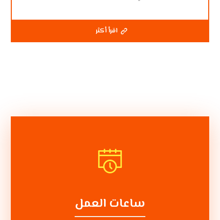
اقرأ أكثر
ساعات العمل