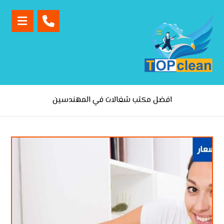
افضل مكتب شغالات في المهندسين