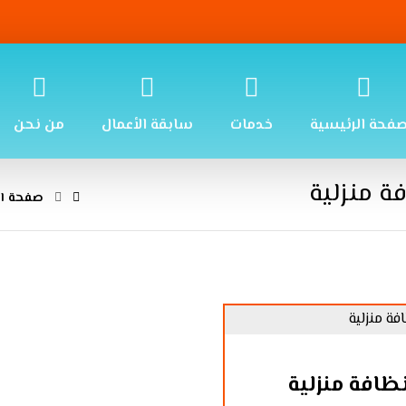
صفحة الرئيسية
خدمات
سابقة الأعمال
من نحن
 منزلية
صفحة ال
ظافة منزلية