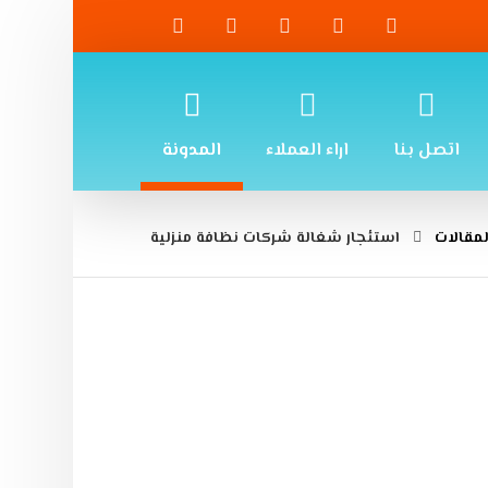
اتصل بنا
اراء العملاء
المدونة
مقالات
استئجار شغالة شركات نظافة منزلية