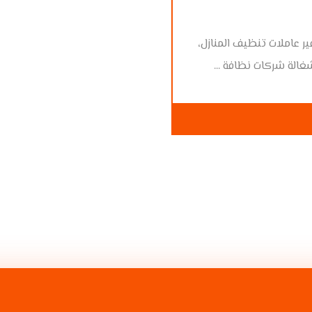
 عاملات تنظيف المنازل،
غالة شركات نظافة ...