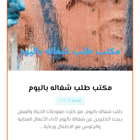
مكتب طلب شغاله باليوم
نوفمبر ٢٤, ٢٠٢٢
طلب شغاله باليوم، مع كثرت ضغوطات الحياة والعمل
يبحث الكثيرين عن شغالة باليوم لأداء الأعمال المنزلية
والجلوس مع الاطفال ورعاية ...