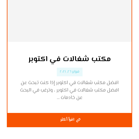
مكتب شغالات في اكتوبر
فبراير ٢٦, ٢٠٢١
افضل مكتب شغالات في اكتوبر إذا كنت تبحث عن
افضل مكتب شغالات في اكتوبر ، وترغب في البحث
عن خادمات ...
اقرأ أكثر