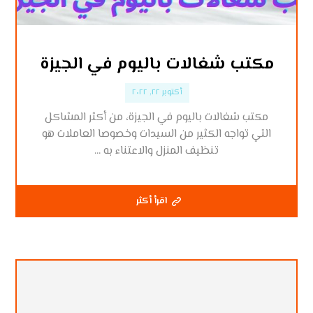
مكتب شغالات باليوم في الجيزة
أكتوبر ٢٢, ٢٠٢٢
مكتب شغالات باليوم في الجيزة، من أكثر المشاكل
التي تواجه الكثير من السيدات وخصوصا العاملات هو
تنظيف المنزل والاعتناء به ...
اقرأ أكثر