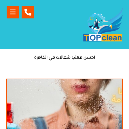
احسن مكتب شغالات في القاهرة