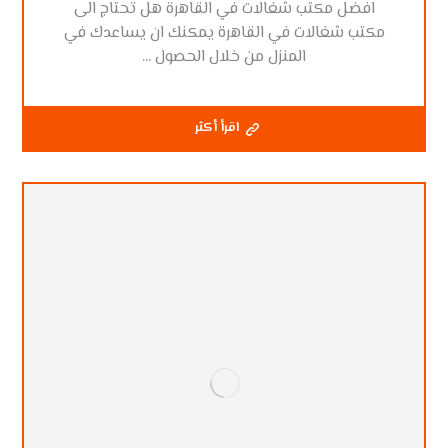
افضل مكتب شغالات في القاهرة هل تحتاج الى
مكتب شغالات في القاهرة يمكنك ان يساعدك في
المنزل من خلال الحصول ...
اقرأ أكثر