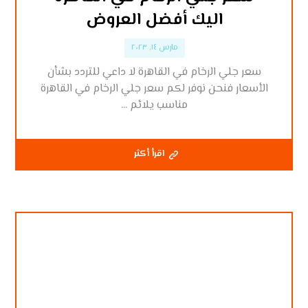
اليك أفضل العروض
مارس ١٤, ٢٠٢٣
سعر جلي الرخام في القاهرة لا داعي للتردد بشأن
الأسعار فنحن نوفر لكم سعر جلي الرخام في القاهرة
مناسب يلائم ...
اقرأ أكثر