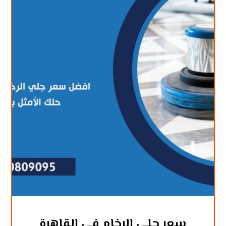
سعر جلي الرخام في القاهرة