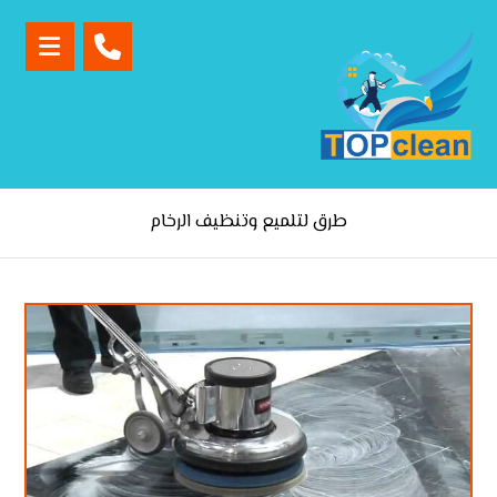
طرق لتلميع وتنظيف الرخام