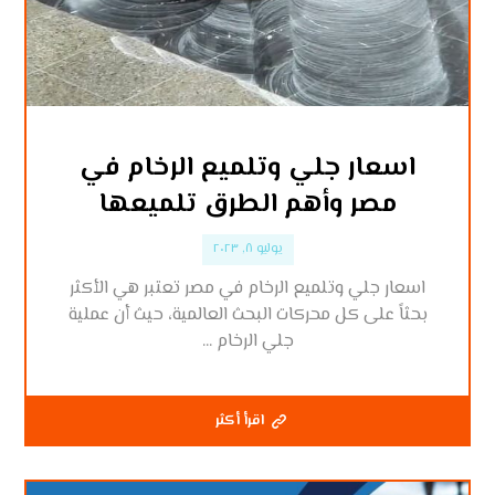
اسعار جلي وتلميع الرخام في
مصر وأهم الطرق تلميعها
يوليو ٨, ٢٠٢٣
اسعار جلي وتلميع الرخام في مصر تعتبر هي الأكثر
بحثاً على كل محركات البحث العالمية، حيث أن عملية
جلي الرخام ...
اقرأ أكثر