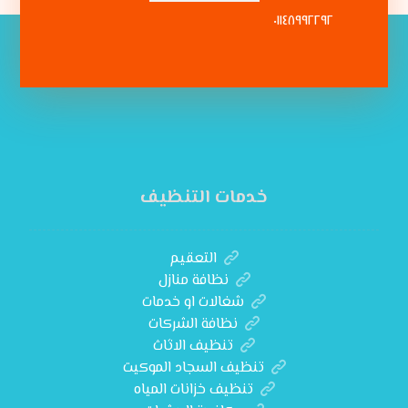
٠١١٤٨٩٩٢٢٩٢
خدمات التنظيف
التعقيم
نظافة منازل
شغالات او خدمات
نظافة الشركات
تنظيف الاثاث
تنظيف السجاد الموكيت
تنظيف خزانات المياه