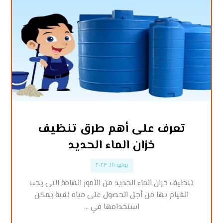
تعرف على أهم طرق تنظيف
خزان الماء الحديد
يوليو ١٨, ٢٠٢٣
تنظيف خزان الماء الحديد من الأمور الهامة التي يجب
القيام بها من أجل الحصول على مياه نقية يمكن
استخدامها في ...