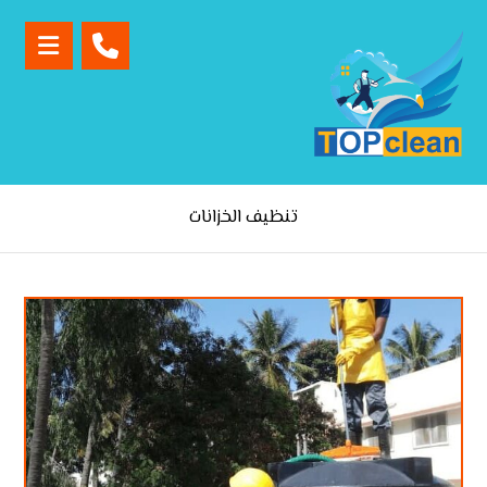
تنظيف الخزانات