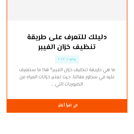
دليلك للتعرف على طريقة
تنظيف خزان الفيبر
يوليو ٤, ٢٠٢٣
ما هي طريقة تنظيف خزان الفيبر؟ هذا ما سنتعرف
عليه في سطور مقالنا، حيث تعتبر خزانات المياه من
الضروريات التي ...
اقرأ أكثر