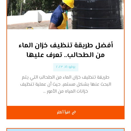
أفضل طريقة تنظيف خزان الماء
من الطحالب.. تعرف عليها
يوليو ١٨, ٢٠٢٣
طريقة تنظيف خزان الماء من الطحالب التي يتم
البحث عنها بشكل مستمر، حيث أن عملية تنظيف
خزانات المياه من الأمور ...
اقرأ أكثر