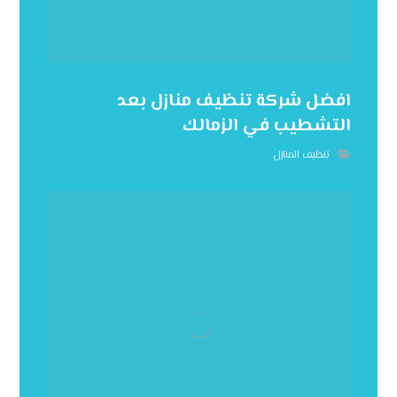
افضل شركة تنظيف منازل بعد
التشطيب في الزمالك
تنظيف المنازل