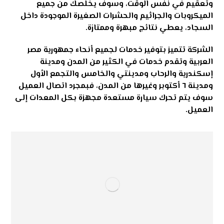
وتعقيم في نفس الوقت، وسوف يخلصك من جميع
الميكروبات والجراثيم والحشرات الصغيرة الموجودة داخل
السجاد، يعطي نتائج مبهرة وممتازة.
الشركة تتميز بتوفير خدمات لجميع أنحاء جمهورية مصر
العربية وتقدم خدمات في الكثير من المدن ومدينة
إسكندرية والرحاب ومدينتي والخامس والتجمع الأول
ومدينة ٦ أكتوبر وغيرها من المدن، فبمجرد اتصال العميل
سوف يتم تحرك سيارة مستعدة مجهزة بكل المعدات إلى
العميل.