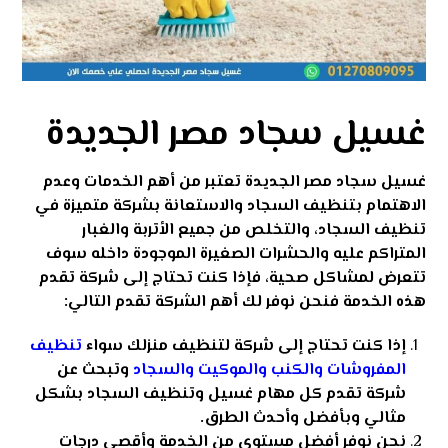
غسيل سجاد مصر الجديدة
غسيل سجاد مصر الجديدة تعتبر من أهم الخدمات وعدم
الاهتمام بتنظيف السجاد والاستعانة بشركة متميزة في
تنظيف السجاد، والتخلص من جميع الأتربة والغبار
المتراكم عليه والحشرات الصغيرة الموجودة داخله سوف
تتعرض لمشاكل صحية، فإذا كنت تحتاج إلى شركة تقدم
هذه الخدمة فنحن نوفر لك أهم الشركة تقدم التالي:
إذا كنت تحتاج إلى شركة لتنظيف منزلك سواء
تنظيف
المفروشات والكنب والموكيت والسجاد
وتبحث عن
شركة تقدم كل مهام غسيل وتنظيف السجاد بشكل
مثالي وبأفضل وأحدث الطرق.
نحن نوفر أفضل مستوى من الخدمة وأقصى درجات