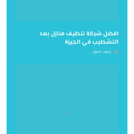
افضل شركة تنظيف منازل بعد
التشطيب في الجيزة
تنظيف المنازل