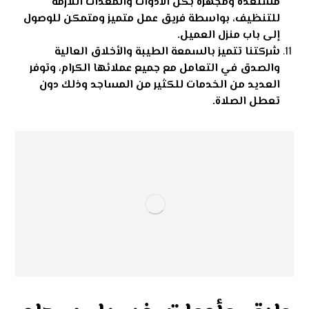
مستعدة ومجهزة بكل الأدوات والمعدات اللازمة
للتنظيف، بواسطة فريق عمل متميز ومتمكن للوصول
إلى باب منزل العميل.
شركتنا تتميز بالسمعة الطيبة والأخلاق العالية
والصدق في التعامل مع جميع عملائها الكرام، وتوفر
العديد من الخدمات للكثير من المساجد وذلك دون
تعطل الصلاة.