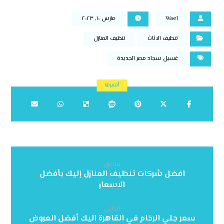
Wael
مارس ١٠, ٢٠٢٣
تنظيف الاثاث
تنظيف المنازل
غسيل سجاد مصر الجديدة
سابق
افضل شركات تنظيف المنازل إليك بأفضل
الاسعار
التالي
سعر جلي الرخام في القاهرة اليك أفضل العروض