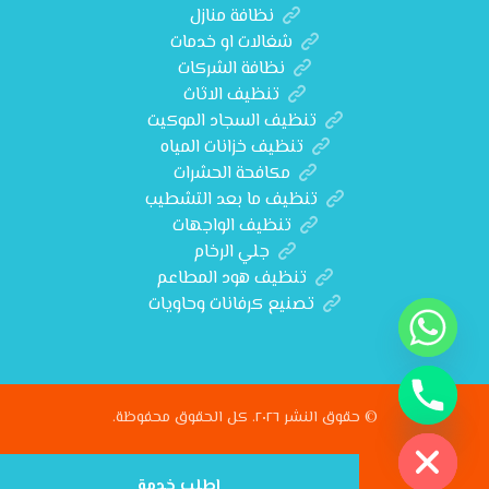
نظافة منازل
شغالات او خدمات
نظافة الشركات
تنظيف الاثاث
تنظيف السجاد الموكيت
تنظيف خزانات المياه
مكافحة الحشرات
تنظيف ما بعد التشطيب
تنظيف الواجهات
جلي الرخام
تنظيف هود المطاعم
تصنيع كرفانات وحاويات
© حقوق النشر ٢٠٢٦. كل الحقوق محفوظة.
Hide chat
اطلب خدمة