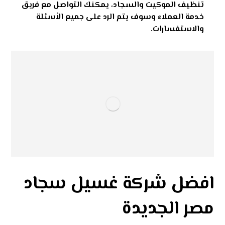
تنظيف الموكيت والسجاد، يمكنك التواصل مع فريق
خدمة العملاء وسوف يتم الرد على جميع الأسئلة
والاستفسارات.
افضل شركة غسيل سجاد
مصر الجديدة