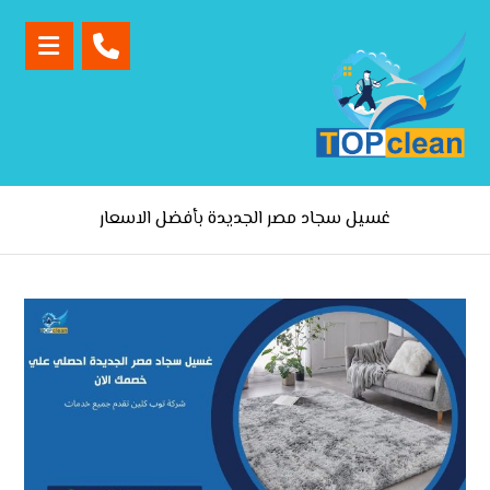
غسيل سجاد مصر الجديدة بأفضل الاسعار