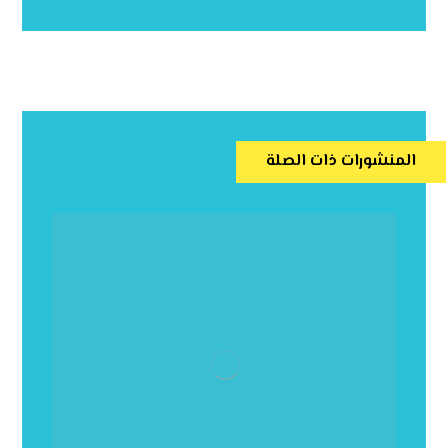
المنشورات ذات الصلة