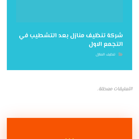
شركة تنظيف منازل بعد التشطيب في
التجمع الاول
تنظيف المنازل
التعليقات معطلة.