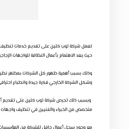
تعمل شركة توب كلين على تقديم خدمات تنظيف واجهات
حيث يعد الاهتمام بأعمال النظافة للواجهات الزجاج
وذلك بسبب أهمية ظهور كل الشركات بمظهر نظيف ا
وشكل الشركة الخارجي فكرة جيدة وانطباع احترافي
وبسبب ذلك تحرص شركة توب كلين على تقديم أفضل
متخصص من الخبراء والفنيين في تنظيف واجهات ال
مع وجود سجل أعمال حافل للشركة من المؤسسات و