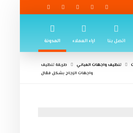
اتصل بنا
اراء العملاء
المدونة
تنظيف واجهات المباني
طريقة تنظيف
واجهات الزجاج بشكل فعّال