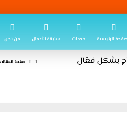
صفحة الرئيسية
خدمات
سابقة الأعمال
من نحن
ج بشكل فعّال
صفحة المقالات