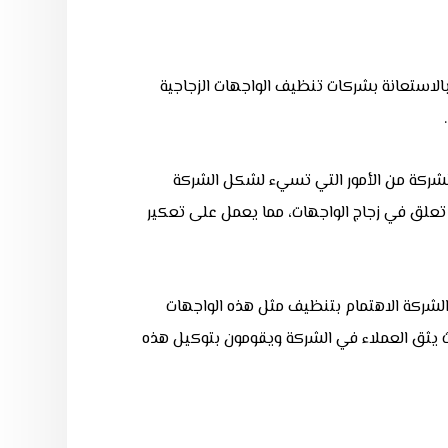
استعانة بشركات تنظيف الواجهات الزجاجية
بالشركة من الأمور التي تسيء لشكل الشركة
تي تعلق في زجاج الواجهات، مما يعمل على تعكير
لشركة الاهتمام بتنظيف مثل هذه الواجهات
يث يثق العملاء في الشركة ويقومون بتوكيل هذه