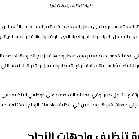
طريقة تنظيف واجهات الزجاج
 الشركة وخصوصًا في فصل الشتاء، حيث يهتم العديد من الأشخاص بال
 المحمل بالتراب والرياح والغبار الذي يلوث الواجهات الزجاجية لديهم.
لى هذه الخدمة، حيث يعتبر سوء منظر واجهات الزجاج الخارجية الخاصة 
لشتاء أيضًا محملة بكافة أنواع الأمطار والسيول والأتربة الطينية ال
الارتفاع بشكل كبير، وفي هذه الحالة يصعب على موظفي التنظيف في ا
لجوء إلى خدمات شركة توب كلين في تنظيف واجهات الزجاج المختلفة، ح
ة تنظيف واجهات الزجاج