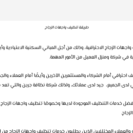
طريقة تنظيف واجهات الزجاج
 الزجاج الاحترافية، وذلك من أجل المباني السكنية الاعتيادية وأيضًا
ية في شركة ومنزل العميل من الأمور المهمة.
حترافي أمام الشركاء والمستثمرين الآخرين وأيضًا أمام العملاء و
 لدى الجميع، جيد لدى عملائك، ولذلك شركة نظافة جرين والتي تعد 
 خدمات التنظيف الموجودة لديها وخصوصًا تنظيف واجهات الزجاج ال
زجاج.
العملاء المختلفين الذين يطلبون خدمات تنظيف واجهات الزجاج من