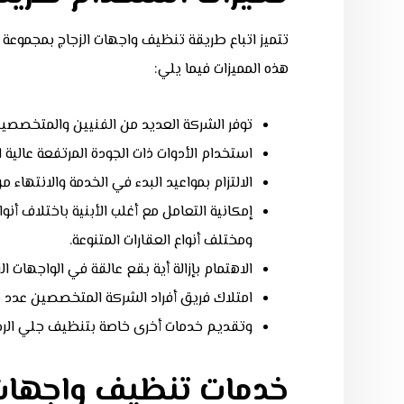
تتميز اتباع طريقة تنظيف واجهات الزجاج بمجموعة
هذه المميزات فيما يلي:
توفر الشركة العديد من الفنيين والمتخصصي
استخدام الأدوات ذات الجودة المرتفعة عالية
الالتزام بمواعيد البدء في الخدمة والانتهاء
إمكانية التعامل مع أغلب الأبنية باختلاف أنوا
ومختلف أنواع العقارات المتنوعة.
الاهتمام بإزالة أية بقع عالقة في الواجهات ا
امتلاك فريق أفراد الشركة المتخصصين عدد من
وتقديم خدمات أخرى خاصة بتنظيف جلي الرخا
خدمات تنظيف واجهات ا