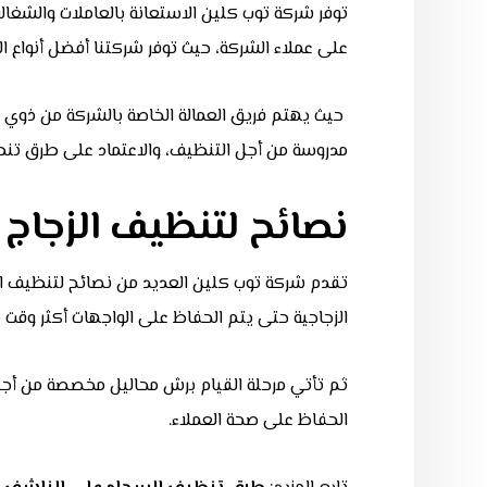
توفر شركة توب كلين الاستعانة بالعاملات والشغال
على عملاء الشركة، حيث توفر شركتنا أفضل أنواع ا
حيث يهتم فريق العمالة الخاصة بالشركة من ذوي ا
مدروسة من أجل التنظيف، والاعتماد على طرق تنظي
نصائح لتنظيف الزجاج 
تقدم شركة توب كلين العديد من نصائح لتنظيف الز
الزجاجية حتى يتم الحفاظ على الواجهات أكثر وقت م
ثم تأتي مرحلة القيام برش محاليل مخصصة من أجل 
الحفاظ على صحة العملاء.