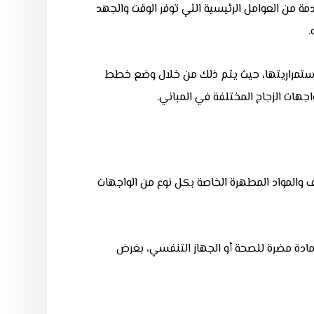
ة من العوامل الرئيسية التي توفر الوقت والجهد
.
واستمراريتها، حيث يتم ذلك من خلال وضع خطط
هات الزجاج المختلفة في المباني.
والمواد المطهرة الخاصة بكل نوع من الواجهات
ادة مضرة للصحة أو الجهاز التنفسي، بغرض