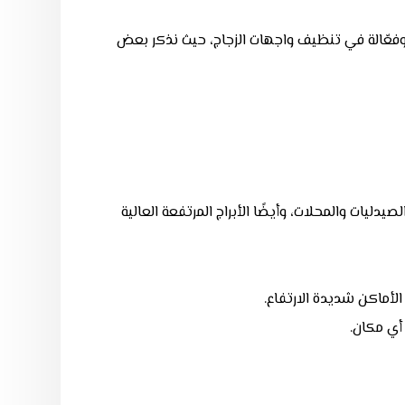
وفعّالة في تنظيف واجهات الزجاج، حيث نذكر بعض
يدليات والمحلات، وأيضًا الأبراج المرتفعة العالية
لأماكن شديدة الارتفاع.
أي مكان.