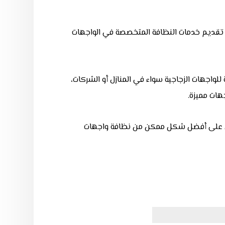
 تقديم خدمات النظافة المتخصصة في الواجهات
اجهات الزجاجية سواء في المنازل أو الشركات،
هات مميزة.
صول على أفضل شكل ممكن من نظافة واجهات