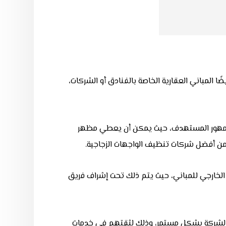
 المباني العقارية الخاصة بالفنادق أو الشركات،
الجمهور المستهدف، حيث يمكن أن يعطي مظهر
من أفضل شركات تنظيف الواجهات الزجاجية.
خارجي للمباني، حيث يتم ذلك تحت إشراف فريق
 الشركة بشكل مستمر، وذلك لثقتهم في خدمات