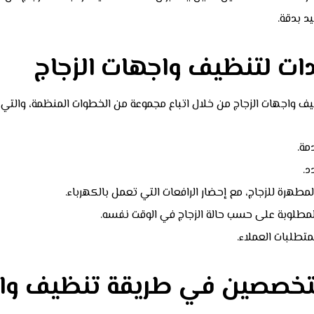
د بدقة.
ات لتنظيف واجهات الزجاج
ف واجهات الزجاج من خلال اتباع مجموعة من الخطوات المنظمة، والتي 
مة.
د.
مطهرة للزجاج، مع إحضار الرافعات التي تعمل بالكهرباء.
المطلوبة على حسب حالة الزجاج في الوقت نفسه.
متطلبات العملاء.
لمتخصصين في طريقة تنظيف واج