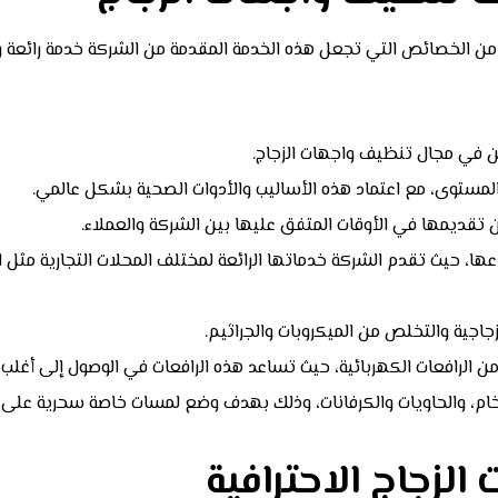
 من الخصائص التي تجعل هذه الخدمة المقدمة من الشركة خدمة رائعة 
ن في مجال تنظيف واجهات الزجاج.
 المستوى، مع اعتماد هذه الأساليب والأدوات الصحية بشكل عالمي.
 من تقديمها في الأوقات المتفق عليها بين الشركة والعملاء.
عها، حيث تقدم الشركة خدماتها الرائعة لمختلف المحلات التجارية مثل الص
لزجاجية والتخلص من الميكروبات والجراثيم.
 الرافعات الكهربائية، حيث تساعد هذه الرافعات في الوصول إلى أغلب ا
م، والحاويات والكرفانات، وذلك بهدف وضع لمسات خاصة سحرية على 
لزجاج الاحترافية