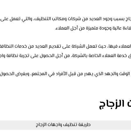
جاج بسبب وجود العديد من شركات ومكاتب التنظيف، والتي تعمل على
ءة عالية وجودة متميزة من أجل العملاء.
اء فيها، حيث تعمل الشركة على تقديم العديد من خدمات النظافة للو
 خدمة العملاء الخاصة بالشركة، من أجل الحصول على تجربة نظافة واج
 الوقت والجهد الذي يهدر من قبل الأفراد في المجتمع، وبغرض الح
الزجاج