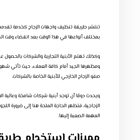
تنتشر طريقة تنظيف واجهات الزجاج كخدمة تقدمها
بمختلف أنواعها في هذا الوقت بعد انقضاء وقت الصيف
وكذلك تهتم الأبنية التجارية والشركات بالحصول ع
ومظهرها الجيد أمام كافة العملاء، حيث تأتي شهور ا
صفو الزجاج الخارجي للأبنية الخاصة بالشركات.
ويحدث دومًا أن توجد أبنية شركات شامخة وعالية 
الزجاجية، فتظهر الحاجة الملحة هنا إلى ضرورة ال
المهمة الصعبة إليها.
مميزات استخدام طريق