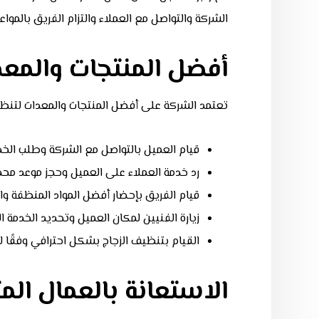
الشركة والتواصل مع العملاء والتزام الفريق بالمواعي
أفضل المنتجات والمعد
تعتمد الشركة على أفضل المنتجات والمعدات لتنظي
قيام العميل بالتواصل مع الشركة وطلب الخد
رد خدمة العملاء على العميل وحجز موعد محد
قيام الفريق بإحضار أفضل المواد المنظفة وال
زيارة الفنيين لمكان العميل وتحديد الخدمة 
القيام بتنظيف الزجاج بشكل احترافي وفقًا ل
الاستعانة بالعمال ا