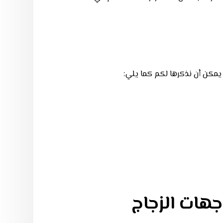
يمكن أن نذكرها لكم كما يلي:
هات الزجاج