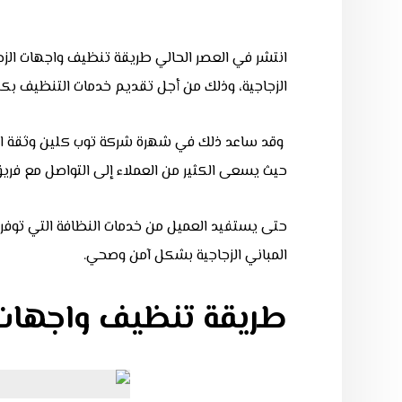
انتشر في العصر الحالي طريقة تنظيف واجهات الز
الزجاجية، وذلك من أجل تقديم خدمات التنظيف بكفا
وقد ساعد ذلك في شهرة شركة توب كلين وثقة العمل
حيث يسعى الكثير من العملاء إلى التواصل مع فريق
حتى يستفيد العميل من خدمات النظافة التي توفر
المباني الزجاجية بشكل آمن وصحي.
طريقة تنظيف واجهات 