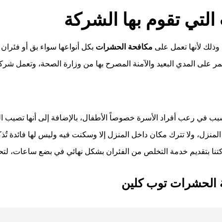
التي تقوم بها الشركة
 وذلك لأنها تعمل على
مكافحة الحشرات
بكل أنواعها سواء بق أو فئران 
مر على المدي البعيد والآمنة المصرح بها من وزارة الصحة، وتعمل شرك
بب في رعب أفراد الأسرة خصوصاً الأطفال، بالإضافة إلى أنها تصيب 
منزل، ولا تترك مكان داخل المنزل إلا وسكنت فيه وليس لها فائدة تُذ
تنا بتقديم خدمة التخلص من الفئران بشكل نهائي في بضع ساعات، لتحق
 الحشرات توب كلين