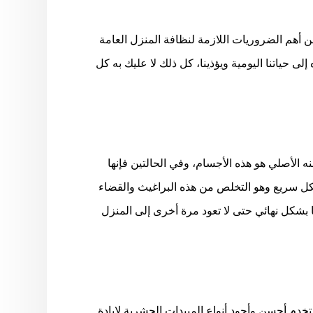
ن أهم الضروريات اللازمة لنظافة المنزل العامة
 حياتنا اليومية ويؤذينا، كل ذلك لا عليك به كل
 الأصلي هو هذه الأجسام، وفي الحالتين فإنها
كل سريع وهو التخلص من هذه البراغيث والقضاء
ا بشكل نهائي حتى لا تعود مرة أخرى إلى المنزل
دم أحسن وأجود أنواع المبيدات الحشرية لإبادة