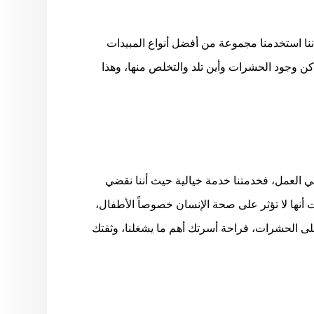
نا استخدمنا مجموعة من أفضل أنواع المبيدات
ن وجود الحشرات وأين تلد والتخلص منها، وهذا
 العمل، فخدمتنا خدمة خيالية حيث أننا نقضي
نها لا تؤثر على صحة الإنسان خصوصاً الأطفال،
ى الحشرات، فراحة أسرتك أهم ما يشغلنا، وثقتك