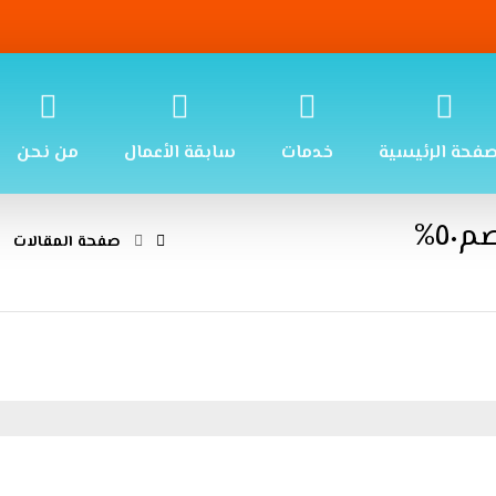
صفحة الرئيسية
خدمات
سابقة الأعمال
من نحن
٥%
صفحة المقالات