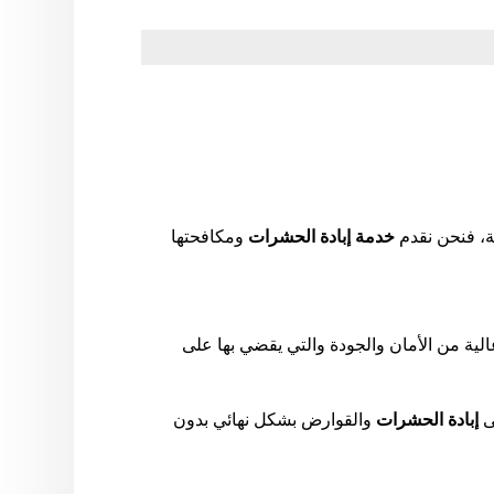
ة، فنحن نقدم
خدمة إبادة الحشرات
ومكافحتها
الية من الأمان والجودة والتي يقضي بها على
ى
إبادة الحشرات
والقوارض بشكل نهائي بدون