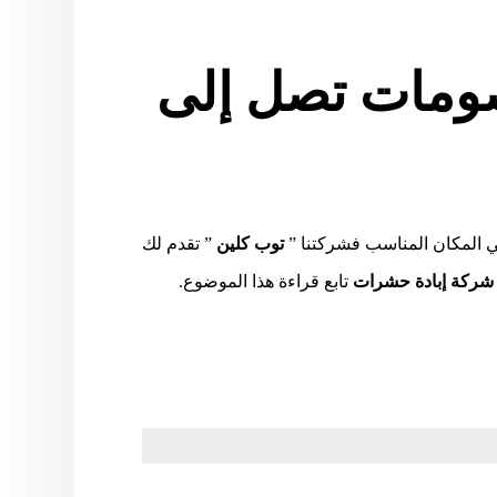
ومات تصل إلى
 المكان المناسب فشركتنا ”
توب كلين
” تقدم لك
شركة إبادة حشرات
تابع قراءة هذا الموضوع.