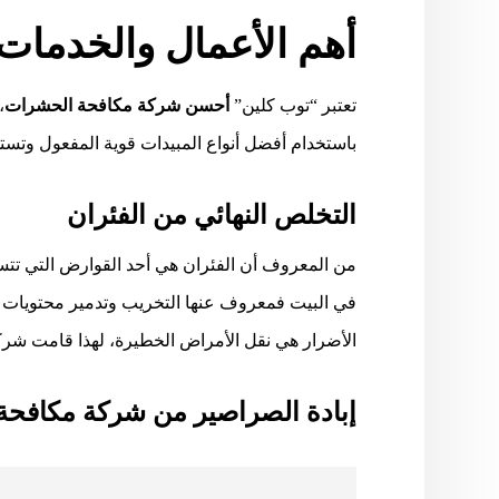
أهم الأعمال والخدمات 
تعتبر “توب كلين”
أحسن شركة مكافحة الحشرات
،
باستخدام أفضل أنواع المبيدات قوية المفعول وتست
التخلص النهائي من الفئران
من المعروف أن الفئران هي أحد القوارض التي تتس
في البيت فمعروف عنها التخريب وتدمير محتويات ال
الأضرار هي نقل الأمراض الخطيرة، لهذا قامت شرك
إبادة الصراصير من شركة مكافحة