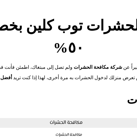
لحشرات توب كلين بخص
٥٠%
راً عن
شركة مكافحة الحشرات
ولم تصل إلى مبتغاك، اطمئن فأنت في
 تعرض منزلك لدخول الحشرات به مرة أخرى، لهذا إذا كنت تريد
أفضل 
ت
مكافحة الحشرات