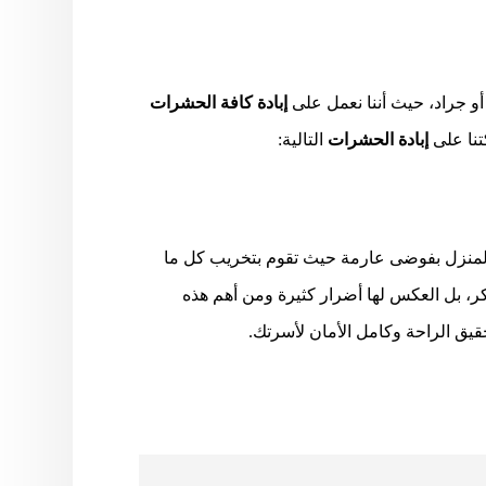
أو جراد، حيث أننا نعمل على
إبادة كافة الحشرات
تنا على
إبادة الحشرات
التالية:
المنزل بفوضى عارمة حيث تقوم بتخريب كل ما
كر، بل العكس لها أضرار كثيرة ومن أهم هذه
يق الراحة وكامل الأمان لأسرتك.