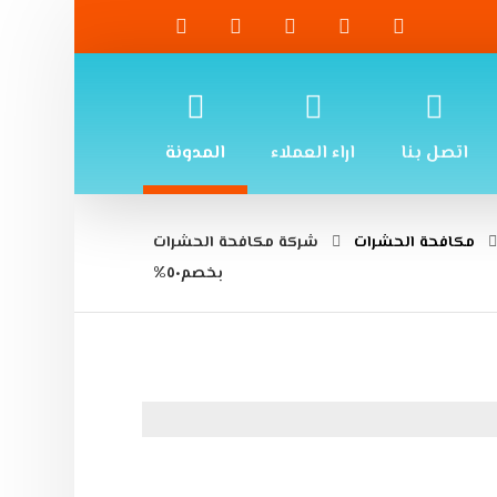
اتصل بنا
اراء العملاء
المدونة
مكافحة الحشرات
شركة مكافحة الحشرات
بخصم٥٠%