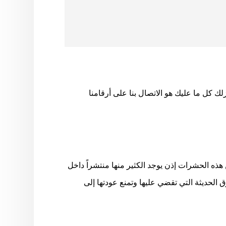
 كل ما عليك هو الاتصال بنا على أرقامنا
ذه الحشرات إذن يوجد الكثير منها منتشراً داخل
الحديثة التي تقضي عليها وتمنع عودتها إلى