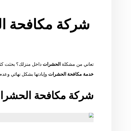
شركة مكافحة ا
تعاني من مشكلة
الحشرات
داخل منزلك؟ بحثت كثي
خدمة مكافحة الحشرات
وإبادتها بشكل نهائي وعدم
شركة مكافحة الحشرا