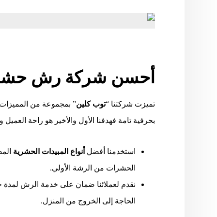
أحسن شركة رش حشرات 
تميزت شركتنا “
توب كلين
” بمجموعة من المميزات 
بحرفية تامة فهدفنا الأول والأخير هو راحة العميل و
استخدمنا أفضل
أنواع المبيدات الحشرية
المص
الحشرات من الرشة الأولي.
نقدم لعملائنا ضمان على خدمة الرش لمدة خ
الحاجة إلى الخروج من المنزل.