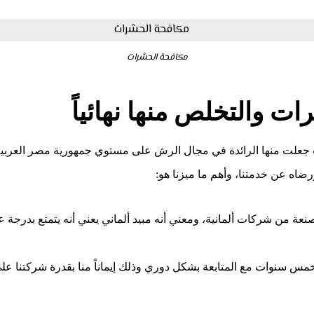
مكافحة الحشرات
والتخلص منها نهائياً
جعلت منها الرائدة في مجال الرش على مستوي جمهورية مصر العربي
رضاه عن خدمتنا، وأهم ما ميزنا هو:
نعة من شركات ألمانية، ومعني أنه مبيد ألماني يعني أنه يتمتع بدرجة ع
مس سنوات مع المتابعة بشكل دوري وذلك إيماناً منا بقدرة شركتنا عل