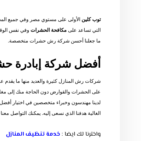
توب كلين
الأولى على مستوي مصر وفي جميع الم
التي تساعد على
مكافحة الحشرات
وفي نفس الوقت 
ما جعلنا أحسن شركة رش حشرات متخصصة.
أفضل شركة إبادرة ح
شركات رش المنازل كثيرة والعديد منها ما يقدم ع
على الحشرات والقوارض دون الحاجة منك إلى مغادر
لدينا مهندسون وخبراء متخصصين في اختيار أفضل 
الغالية هدفنا الذي نسعى إليه. يمكنك التواصل معنا على الرقم
واخترنا لك ايضا :
خدمة تنظيف المنازل