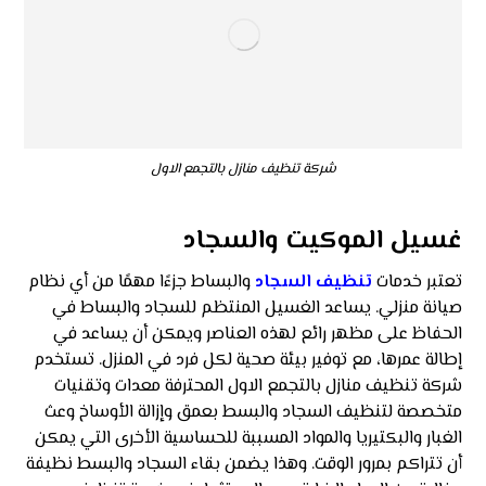
شركة تنظيف منازل بالتجمع الاول
غسيل الموكيت والسجاد
تعتبر خدمات
تنظيف السجاد
والبساط جزءًا مهمًا من أي نظام
صيانة منزلي. يساعد الغسيل المنتظم للسجاد والبساط في
الحفاظ على مظهر رائع لهذه العناصر ويمكن أن يساعد في
إطالة عمرها، مع توفير بيئة صحية لكل فرد في المنزل. تستخدم
شركة تنظيف منازل بالتجمع الاول
المحترفة معدات وتقنيات
متخصصة لتنظيف السجاد والبسط بعمق وإزالة الأوساخ وعث
الغبار والبكتيريا والمواد المسببة للحساسية الأخرى التي يمكن
أن تتراكم بمرور الوقت. وهذا يضمن بقاء السجاد والبسط نظيفة