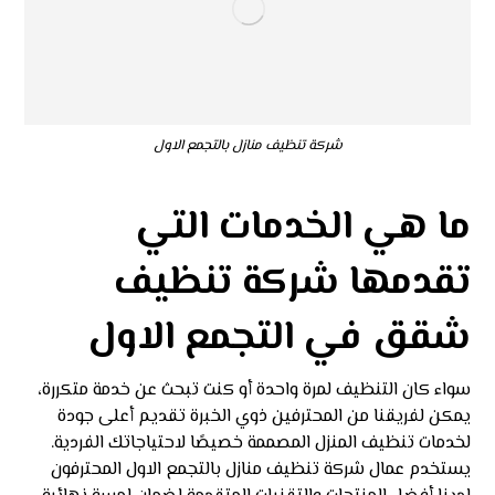
شركة تنظيف منازل بالتجمع الاول
ما هي الخدمات التي
تقدمها شركة تنظيف
شقق في التجمع الاول
سواء كان التنظيف لمرة واحدة أو كنت تبحث عن خدمة متكررة،
يمكن لفريقنا من المحترفين ذوي الخبرة تقديم أعلى جودة
لخدمات تنظيف المنزل المصممة خصيصًا لاحتياجاتك الفردية.
يستخدم عمال شركة تنظيف منازل بالتجمع الاول
المحترفون