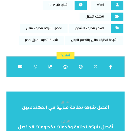
Wael
فبراير ١٥, ٢٠٢٣
تنظيف المنازل
اسعار تنظيف الشقق
افضل شركة تنظيف منازل
شركة تنظيف منازل بالتجمع الاول
شركة تنظيف منازل مصر
سابق
أفضل شركة نظافة منزلية في المهندسين
التالي
أفضل شركة نظافة وخدمات بخصومات قد تصل