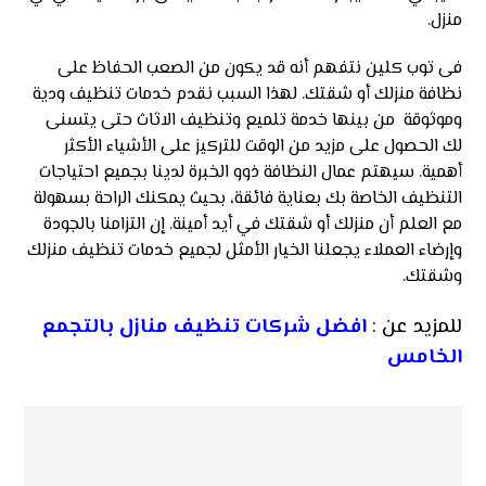
منزل.
فى توب كلين نتفهم أنه قد يكون من الصعب الحفاظ على
نظافة منزلك أو شقتك. لهذا السبب نقدم خدمات تنظيف ودية
وموثوقة من بينها خدمة تلميع وتنظيف الاثاث حتى يتسنى
لك الحصول على مزيد من الوقت للتركيز على الأشياء الأكثر
أهمية. سيهتم عمال النظافة ذوو الخبرة لدينا بجميع احتياجات
التنظيف الخاصة بك بعناية فائقة، بحيث يمكنك الراحة بسهولة
مع العلم أن منزلك أو شقتك في أيد أمينة. إن التزامنا بالجودة
وإرضاء العملاء يجعلنا الخيار الأمثل لجميع خدمات تنظيف منزلك
وشقتك.
للمزيد عن :
افضل شركات تنظيف منازل بالتجمع
الخامس