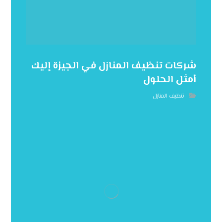
شركات تنظيف المنازل في الجيزة إليك
أمثل الحلول
تنظيف المنازل