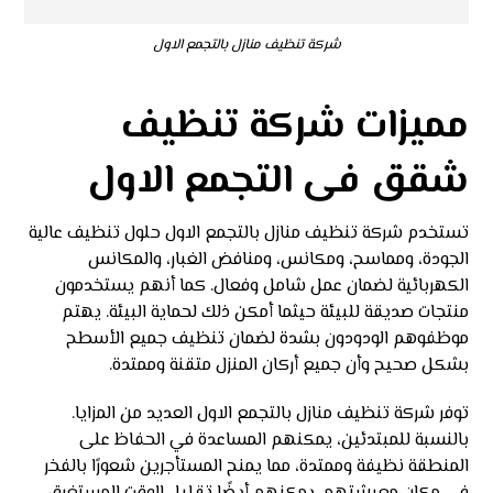
شركة تنظيف منازل بالتجمع الاول
مميزات شركة تنظيف
شقق فى التجمع الاول
تستخدم شركة تنظيف منازل بالتجمع الاول حلول تنظيف عالية
الجودة، ومماسح، ومكانس، ومنافض الغبار، والمكانس
الكهربائية لضمان عمل شامل وفعال. كما أنهم يستخدمون
منتجات صديقة للبيئة حيثما أمكن ذلك لحماية البيئة. يهتم
موظفوهم الودودون بشدة لضمان تنظيف جميع الأسطح
بشكل صحيح وأن جميع أركان المنزل متقنة وممتدة.
توفر شركة تنظيف منازل بالتجمع الاول العديد من المزايا.
بالنسبة للمبتدئين، يمكنهم المساعدة في الحفاظ على
المنطقة نظيفة وممتدة، مما يمنح المستأجرين شعورًا بالفخر