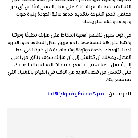
التنظيف بفعالية مع الحفاظ على منزل العميل آمنًا من أي ضرر
محتمل. تفخر الشركة بتقديم خدمة عالية الجودة بنبرة صوت
ودودة ووجهة نظر يقظة.
في توب كلين نتفهم أهمية الحفاظ على منزلك نظيفًا ومرتبًا،
ولهذا نحن هنا للمساعدة. يلتزم فريق عمال النظافة ذوي الخبرة
لدينا بتزويدك بخدمة موثوقة وشاملة. بفضل خبرتنا في هذا
المجال، يمكنك أن تطمئن إلى أن منزلك سوف يتألق من أعلى
إلى أسفل. دعنا نعتني بجميع احتياجات التنظيف الخاصة بك
حتى تتمكن من قضاء المزيد من الوقت في القيام بالأشياء التي
تستمتع بها.
للمزيد عن :
شركة تنظيف واجهات