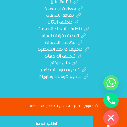
نظافة منازل
شغالات او خدمات
نظافة الشركات
تنظيف الاثاث
تنظيف السجاد الموكيت
تنظيف خزانات المياه
مكافحة الحشرات
تنظيف ما بعد التشطيب
تنظيف الواجهات
جلي الرخام
تنظيف هود المطاعم
تصنيع كرفانات وحاويات
© حقوق النشر ٢٠٢٦. كل الحقوق محفوظة.
Hide chat
اطلب خدمة