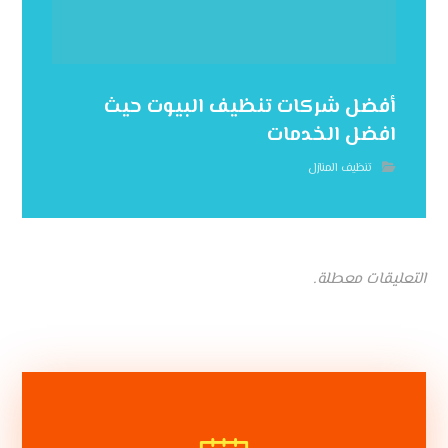
أفضل شركات تنظيف البيوت حيث
افضل الخدمات
تنظيف المنازل
التعليقات معطلة.