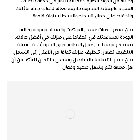
وخالية من المواد الضارة. يعد الاستثمار في خدمة تنظيف
السجاد والبساط المحترفة طريقة فعالة لحماية صحة عائلتك
والحفاظ على جمال السجاد والبسط لسنوات قادمة.
نحن نقدم خدمات غسيل الموكيت والسجاد موثوقة وعالية
الجودة لمساعدتك في الحفاظ على منزلك في أفضل حالاته.
يستخدم فريقنا من عمال النظافة ذوي الخبرة أحدث تقنيات
التنظيف لضمان تنظيف منزلك تمامًا من الأعلى إلى الأسفل.
نحن نفخر باهتمامنا بالتفاصيل ونسعى جاهدين للتأكد من أن
كل مهمة تتم بشكل صحيح وفعال.