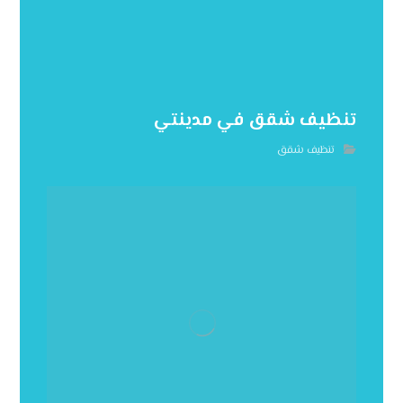
تنظيف شقق في مدينتي
تنظيف شقق