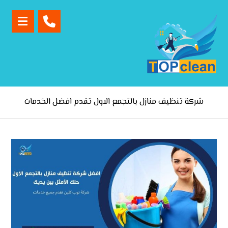
شركة تنظيف منازل بالتجمع الاول تقدم افضل الخدمات