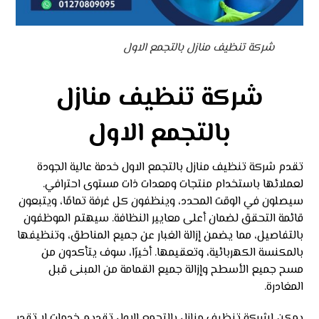
شركة تنظيف منازل بالتجمع الاول
شركة تنظيف منازل
بالتجمع الاول
تقدم شركة تنظيف منازل بالتجمع الاول خدمة عالية الجودة
لعملائها باستخدام منتجات ومعدات ذات مستوى احترافي.
سيصلون في الوقت المحدد، وينظفون كل غرفة تمامًا، ويتبعون
قائمة التحقق لضمان أعلى معايير النظافة. سيهتم الموظفون
بالتفاصيل، مما يضمن إزالة الغبار عن جميع المناطق، وتنظيفها
بالمكنسة الكهربائية، وتعقيمها. أخيرًا، سوف يتأكدون من
مسح جميع الأسطح وإزالة جميع القمامة من المبنى قبل
المغادرة.
يمكن لشركة تنظيف منازل بالتجمع الاول تقديم خدمات لا تقدر