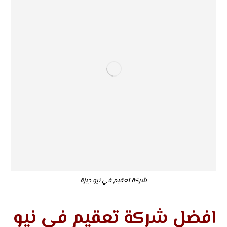
شركة تعقيم في نيو جيزة
افضل شركة تعقيم في نيو