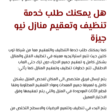
هل يمكنك طلب خدمة
تنظيف وتعقيم منازل نيو
جيزة
كما يمكنك طلب خدمة التنظيف والتعقيم معا من شركة توب
كلين حيث نتبع استراتيجيه معينه في تنظيف الفلل والمنازل
بشكل كامل و تعقيم جميع الاجزاء دون ترك حتى العاب
الاطفال، تتم خطوات تنظيف وتعقيم المنازل كما يأتي:
يتم ارسال فريق متخصص الى المكان لفحص المنزل بشكل
كامل و لمعرفة جميع المعدات ومواد التعقيم المطلوبة وفقا
قطع الأثاث الموجودة في المنزل والتي يتم تعقيمها وفق
الاختيار العميل.
يتم البدء في تنظيف وتلميع الارضيات والاسطح التخلص من