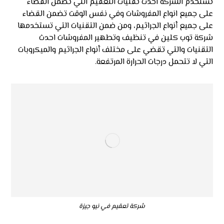
تستخدم الشركه احدث تقنيات التعقيم التي تضمن القضاء
على جميع انواع المفروشات وفي نفس الوقت تضمن القضاء
على جميع أنواع الجراثيم، ومن ضمن التقنيات التي تستخدمها
شركة توب كلين في تنظيف وتطهير المفروشات احدث
التقنيات والتي تقضي على مختلف أنواع الجراثيم والميكروبات
التي لا تتحمل درجات الحرارة المرتفعة.
شركة تعقيم في نيو جيزة