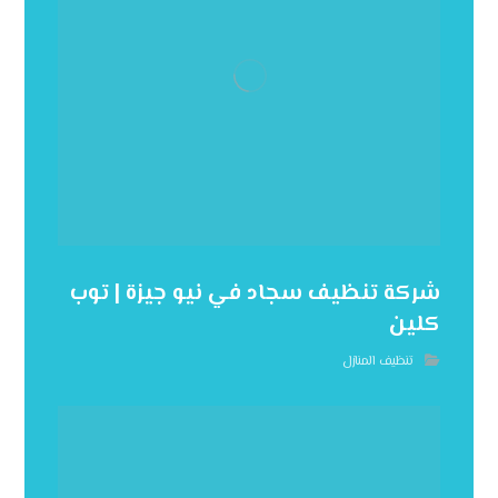
شركة تنظيف سجاد في نيو جيزة | توب
كلين
تنظيف المنازل