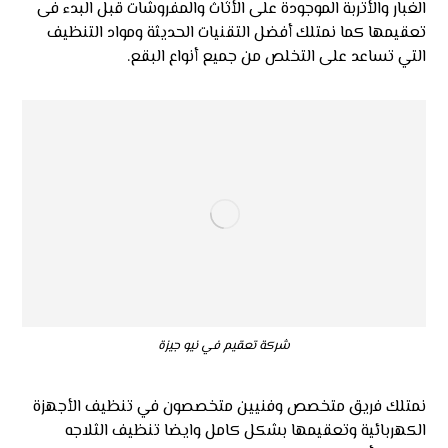
الغبار والأتربة الموجودة على الأثاث والمفروشات قبل البدء فى
تعقيمها كما نمتلك أفضل التقنيات الحديثة ومواد التنظيف
التي تساعد على التخلص من جميع أنواع البقع.
شركة تعقيم في نيو جيزة
نمتلك فريق متخصص وفنيين متخصصون في تنظيف الأجهزة
الكهربائية وتعقيمها بشكل كامل وايضا تنظيف الثلاجه