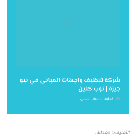
شركة تنظيف واجهات المباني في نيو
جيزة | توب كلين
تنظيف واجهات المباني
التعليقات معطلة.