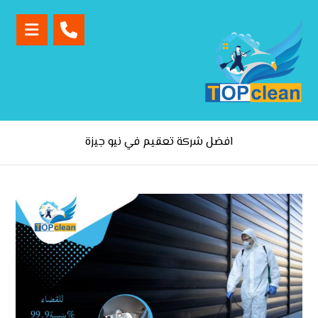
افضل شركة تعقيم في نيو جيزة