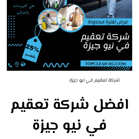
شركة تعقيم في نيو جيزة
افضل شركة تعقيم
في نيو جيزة