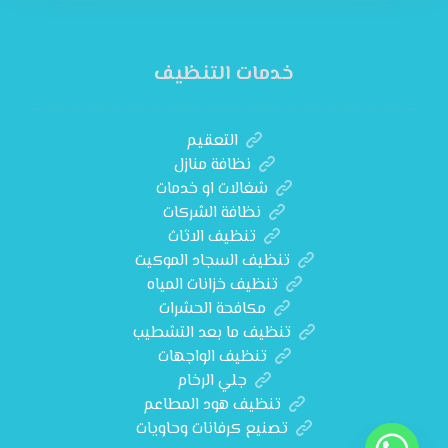
خدمات التنظيف
التعقيم
نظافة منازل
شغالات او خدمات
نظافة الشركات
تنظيف الاثاث
تنظيف السجاد الموكيت
تنظيف خزانات المياه
مكافحة الحشرات
تنظيف ما بعد التشطيب
تنظيف الواجهات
جلي الرخام
تنظيف هود المطاعم
تصنيع كرفانات وحاويات