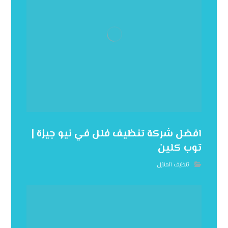
افضل شركة تنظيف فلل في نيو جيزة |
توب كلين
تنظيف المنازل