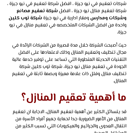
شركات تعقيم في نيو جيزة ، افضل شركة تعقيم في نيو جيزة ،
شركة تعقيم منازل نيو جيزة ، افضل
شركة تعقيم مصانع
وشركات ومدارس
ومقار ادارية في نيو جيزة
شركة توب كلين
واحدة من افضل الشركات المتخصصه في تعقيم منازل في نيو
جيزة،
حيث أصبحت الشركة خلال مدة قصيرة من الشركات الرائدة في
مجال تنظيف وتعقيم المنازل وذلك لاعتمادها على افضل
التقنيات الحديثة المتطورة التي تساعد على توفير خدمة عالية
الجودة في تعقيم منازل نيو جيزة، شركة توب كلين شركة
تنظيف منازل وفلل ذات علامة مميزة وبصمة ثابتة في تعقيم
المنازل.
ما أهمية تعقيم المنازل؟
قد يتسائل الكثير عن أهمية تعقيم المنازل، الاجابة ان تعقيم
المنازل من الأمور الضرورية جدا لحماية جميع أفراد الأسرة من
انتقال العدوى والجراثيم والميكروبات التي تسبب الكثير من