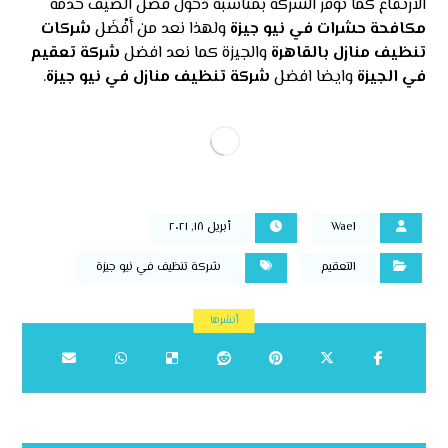
الارتفاع كما توفر الشركة بمناسبة دخول فصل الصيف خدمة
مكافحة حشرات في نيو جيزة
ولهذا نعد من أَفْضَل
شركات
تنظيف منازل بالقاهرة
والجيزة كما نعد افضل
شركة تعقيم
في الجيزة
وايضا افضل
شركة تنظيف منازل في نيو جيزة
.
Wael
أبريل ١٨, ٢٠٢١
التعقيم
شركة تنظيف في نيو جيزة