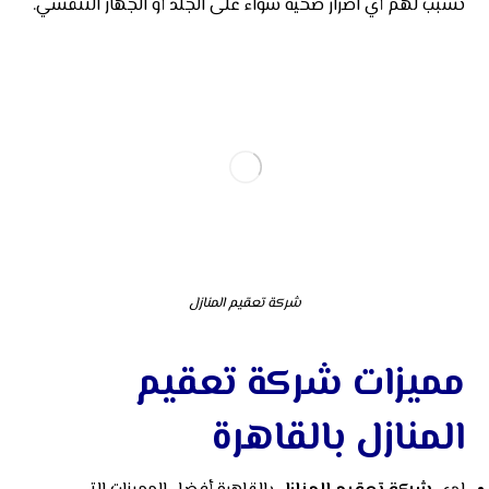
تسبب لهم أي اضرار صحية سواء على الجلد أو الجهاز التنفسي.
شركة تعقيم المنازل
مميزات شركة تعقيم
المنازل بالقاهرة