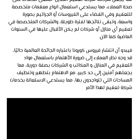
صحة العملاء، مما يستدعي استعمال انواع معقمات متخصصة
للتعقيم وفي القضاء على الفيروسات أو الجراثيم بصورة
واسعة، وتبقى نتائجها لفترة طويلة، والشركات المتخصصة في
تعقيم أي منازل أو شركات لم يكن الأقبال عليها في السنوات
الماضية كما الآن.
فيبدو أن انتشار فيروس كورونا باعتباره الجائحة العالمية حاليًا،
قد وجه نظر العملاء إلى ضرورة الأهتمام باستعمال مواد
التعقيم في المنازل و المكاتب و الشركات بصفة دورية، مما
يجعلهم أمنين إلى حد كبير، مع الاهتمام بتطهير وتنظيف
المساحات التي تتواجدون بها، مما يستدعي الاستعانة بخدمات
شركة تعقيم لهذا الأمر