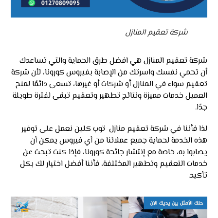
شركة تعقيم المنازل
شركة تعقيم المنازل هي افضل طرق الحماية والتي تساعدك
أن تحمي نفسك واسرتك من الإصابة بفيروس كورونا، لأن شركة
تعقيم سواء في المنازل أو شركات أو غيرها، تسعى دائمًا لمنح
العميل خدمات مميزة ونتائج تطهير وتعقيم تبقى لفترة طويلة
جدًا.
لذا فأننا في شركة تعقيم منازل توب كلين نعمل على توفير
هذه الخدمة لحماية جميع عملائنا من أي فيروس يمكن أن
يصابوا به، خاصة مع إنتشار جائحة كورونا، فإذا كنت تبحث عن
خدمات التعقيم وتطهير المختلفة، فأننا أفضل اختيار لك بكل
تأكيد.