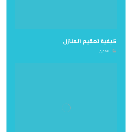
كيفية تعقيم المنازل
التعقيم