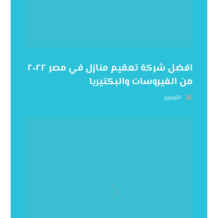
افضل شركة تعقيم منازل في مصر ٢٠٢٢
من الفيروسات والبكتيريا
التعقيم