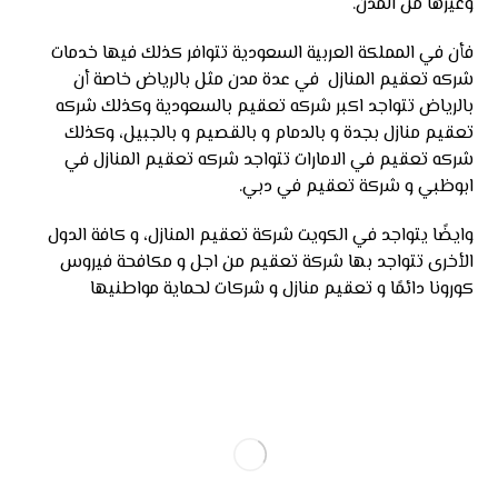
وغيرها من المدن.
فأن في المملكة العربية السعودية تتوافر كذلك فيها خدمات
شركه تعقيم المنازل في عدة مدن مثل بالرياض خاصة أن
بالرياض تتواجد اكبر شركه تعقيم بالسعودية وكذلك شركه
تعقيم منازل بجدة و بالدمام و بالقصيم و بالجبيل، وكذلك
شركه تعقيم في الامارات تتواجد شركه تعقيم المنازل في
ابوظبي و شركة تعقيم في دبي.
وايضًا يتواجد في الكويت شركة تعقيم المنازل، و كافة الدول
الأخرى تتواجد بها شركة تعقيم من اجل و مكافحة فيروس
كورونا دائمًا و تعقيم منازل و شركات لحماية مواطنيها