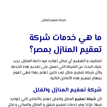
شركة تعقيم المنازل
ما هي خدمات شركة
تعقيم المنازل بمصر؟
لتنظيف و التعقيم أي مكان تتواجد فيه خاصة المنازل، يجب
عليك البحث عن الشركة التي تعمل على تقديم هذه الخدمة،
ولأن شركة تعقيم منازل توب كلين تهتم بهذا فهي تقوم
بمهام تعقيم هذه الأماكن التالية:
شركة تعقيم المنازل والفلل
لأن
شركة تعقيم
المنازل والفلل تهتم بالأماكن التي تتواجد
فيها، فإننا نوفر خدمات تعقيم شقق و المنازل والمباني و فلل