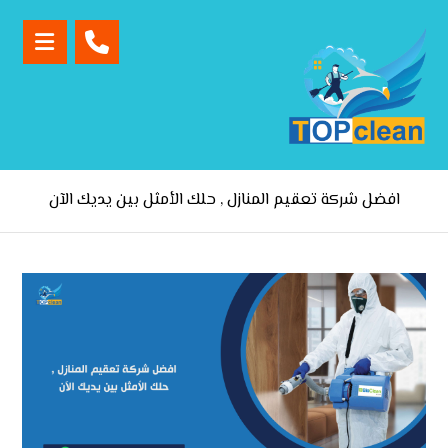
افضل شركة تعقيم المنازل , حلك الأمثل بين يديك الآن