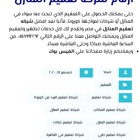
حتى يمكنك الحصول على التعقيم الذي تبحث عنه سواء في
المنازل أو شركات لمواجهة كورونا، فأننا نعد افضل
شركه
تعقيم المنازل
في مصر وتقدم لك كل خدمات تطهير وتعقيم
المنازل ويمكنك التواصل معنا على الرقم التالي ٠١١٤٨٩٩٢٢٩٢، من
الساعة العاشرة صباحًا وحتى العاشرة مساءً.
ويمكنكم زيارة صفحاتنا علي
الفيس بوك
Wael
ديسمبر ١٥, ٢٠٢٠
التعقيم
شركة تعقيم
شركة تعقيم البيت من كورونا
شركة تعقيم المكاتب
شركة تعقيم المنازل
شركة تعقيم المنزل
شركة تعقيم خزانات
شركة تعقيم طبي
شركة تعقيم في القاهرة