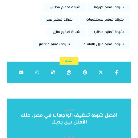
شركة تعقيم كورونا
شركة تعقيم مدارس
شركة تعقيم مستشفيات
شركة تعقيم مصر
شركة تعقيم مكاتب
شركة تعقيم منازل
شركة تعقيم منازل بالقاهرة
شركة تعقيم وتطهير
سابق
افضل شركة تنظيف الواجهات في مصر , حلك
الأمثل بين يديك
التالي