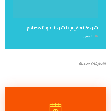
شركة تعقيم الشركات و المصانع
التعقيم
التعليقات معطلة.