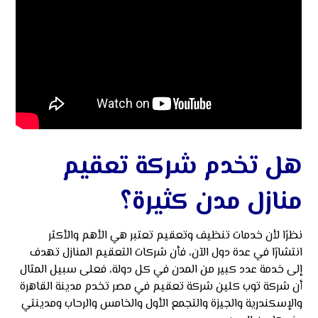
هل تخدم شركة تعقيم
منازل مدن كثيرة؟
نظرًا لأن خدمات تنظيف وتعقيم تعتبر هي الأهم والأكثر
انتشارًا في عدة دول الآن، فأن شركات التعقيم المنازل تهدف
إلى خدمة عدد كبير من المدن في كل دولة، فعلى سبيل المثال
أن شركة توب كلين شركة تعقيم في مصر تخدم مدينة القاهرة
والإسكندرية والجيزة والتجمع الأول والخامس والرحاب ومدينتي