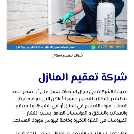
شركة تعقيم المنازل
شركة تعقيم المنازل
اصبحت الشركات في مجال الخدمات تعمل على أن تقدم خدمة
تنظيف والتطهير لتعقيم جميع الأماكن التي يتواجد فيها
العملاء، سواء التعقيم في المنزل أو في الشركة أو المصانع
والمكاتب والشقق و المؤسسات العامة، بسبب انتشار
الفيروسات في الفترة الأخيرة وخاصة فيروس كورونا المستجد.
مما يجعل شركتنا شركة تعقيم المنازل تسعى للحفاظ على