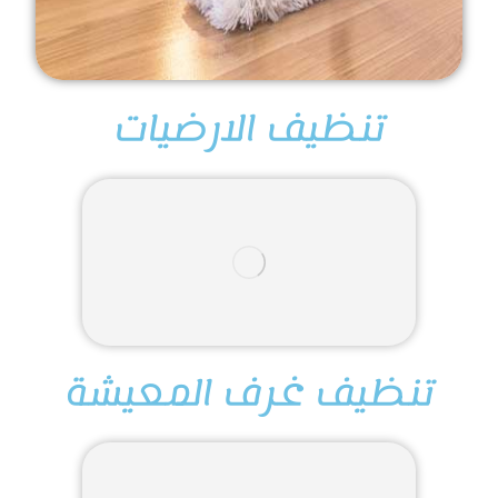
تنظيف الارضيات
تنظيف غرف المعيشة