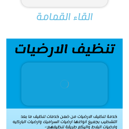
القاء القمامة
تنظيف الارضيات
خدمة تنظيف الارضيات من ضمن خدمات تنظيف ما بعد
التشطيب بجميع انواعها ارضيات السراميك وارضيات الباركيه
وارضيات البلاط واليكم طريقة تنظيفهم:-