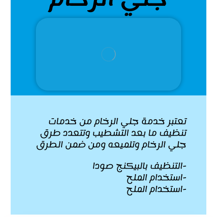
تعتبر خدمة جلي الرخام
من خدمات
تنظيف ما بعد التشطيب وتتعدد طرق
جلي الرخام وتلميعه ومن ضمن الطرق
-التنظيف بالبيكنج صودا
-استخدام الملح
-استخدام الملح