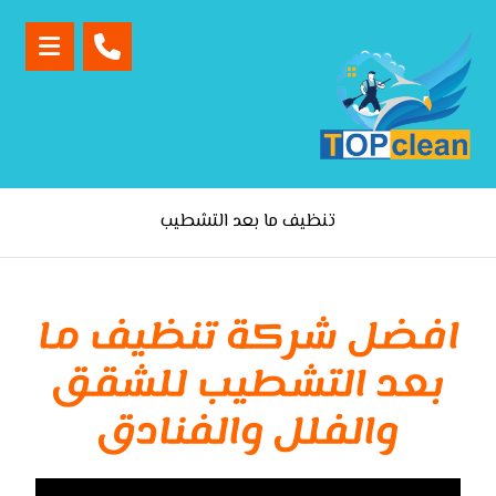
تنظيف ما بعد التشطيب
افضل شركة تنظيف ما
بعد التشطيب للشقق
والفلل والفنادق