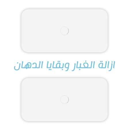
ازالة الغبار وبقايا الدهان