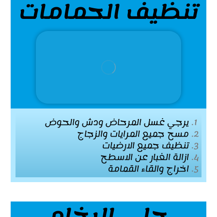
تنظيف الحمامات
يرجي غسل المرحاض ودش والحوض
مسح جميع المرايات والزجاج
تنظيف جميع الارضيات
ازالة الغبار عن الاسطح
اخراج والقاء القمامة
جلي الرخام