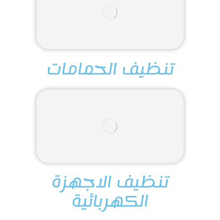
تنظيف الحمامات
تنظيف الاجهزة
الكهربائية