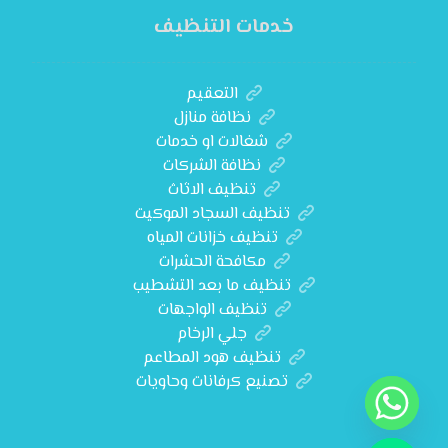
خدمات التنظيف
التعقيم
نظافة منازل
شغالات او خدمات
نظافة الشركات
تنظيف الاثاث
تنظيف السجاد الموكيت
تنظيف خزانات المياه
مكافحة الحشرات
تنظيف ما بعد التشطيب
تنظيف الواجهات
جلي الرخام
تنظيف هود المطاعم
تصنيع كرفانات وحاويات